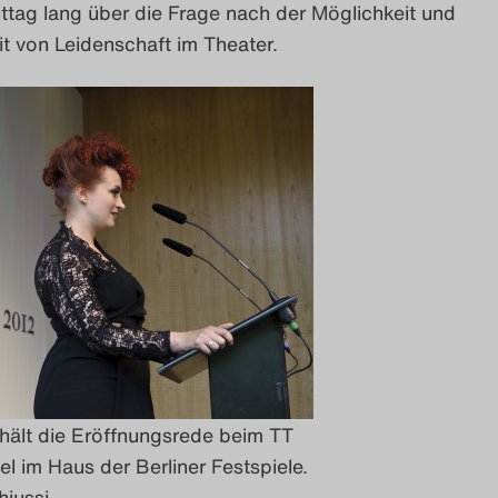
ttag lang über die Frage nach der Möglichkeit und
t von Leidenschaft im Theater.
 hält die Eröffnungsrede beim TT
el im Haus der Berliner Festspiele.
hiussi.