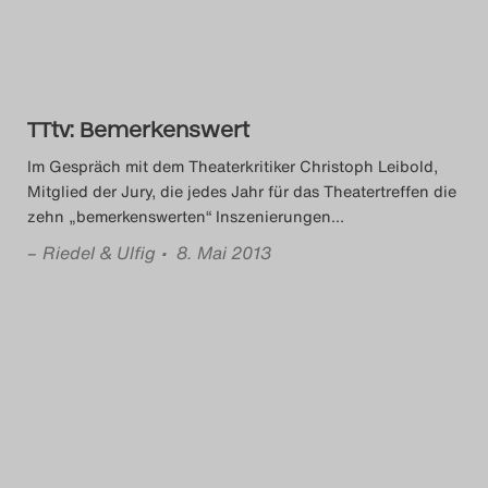
TTtv: Bemerkenswert
Im Gespräch mit dem Theaterkritiker Christoph Leibold,
Mitglied der Jury, die jedes Jahr für das Theatertreffen die
zehn „bemerkenswerten“ Inszenierungen
…
–
Riedel & Ulfig
• 8. Mai 2013