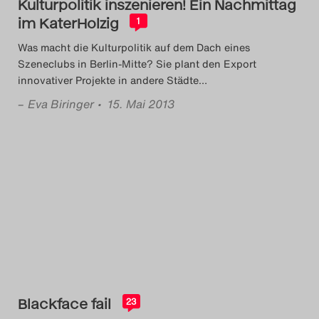
Kulturpolitik inszenieren! Ein Nachmittag
im KaterHolzig
1
Was macht die Kulturpolitik auf dem Dach eines
Szeneclubs in Berlin-Mitte? Sie plant den Export
innovativer Projekte in andere Städte
…
–
Eva Biringer
• 15. Mai 2013
Blackface fail
23