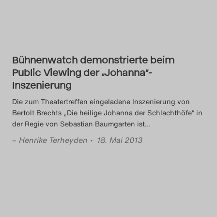
Bühnenwatch demonstrierte beim
Public Viewing der „Johanna“-
Inszenierung
Die zum Theatertreffen eingeladene Inszenierung von
Bertolt Brechts „Die heilige Johanna der Schlachthöfe“ in
der Regie von Sebastian Baumgarten ist
…
–
Henrike Terheyden
• 18. Mai 2013