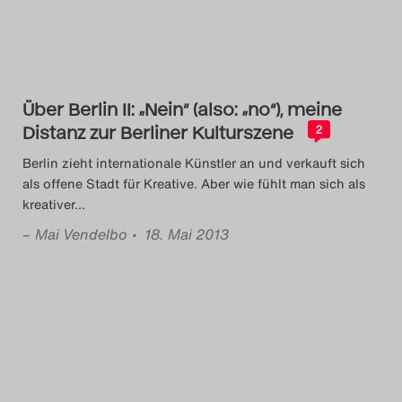
Über Berlin II: „Nein“ (also: „no“), meine
Distanz zur Berliner Kulturszene
2
Berlin zieht internationale Künstler an und verkauft sich
als offene Stadt für Kreative. Aber wie fühlt man sich als
kreativer
…
–
Mai Vendelbo
• 18. Mai 2013