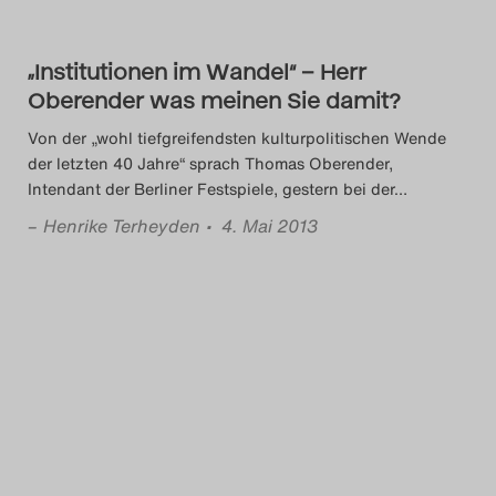
„Institutionen im Wandel“ – Herr
Oberender was meinen Sie damit?
Von der „wohl tiefgreifendsten kulturpolitischen Wende
der letzten 40 Jahre“ sprach Thomas Oberender,
Intendant der Berliner Festspiele, gestern bei der
…
–
Henrike Terheyden
• 4. Mai 2013