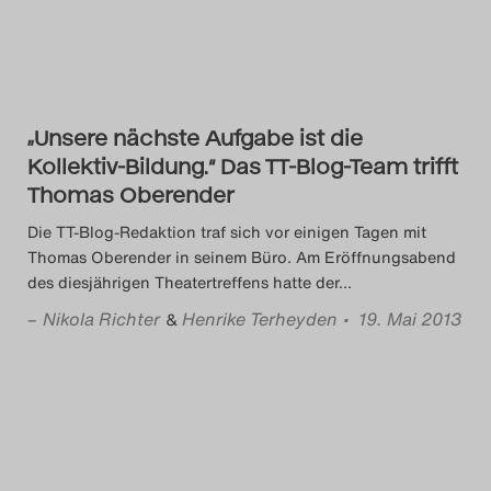
Search
„Unsere nächste Aufgabe ist die
Kollektiv-Bildung.“ Das TT-Blog-Team trifft
Thomas Oberender
Die TT-Blog-Redaktion traf sich vor einigen Tagen mit
Thomas Oberender in seinem Büro. Am Eröffnungsabend
des diesjährigen Theatertreffens hatte der
…
–
Nikola Richter
Henrike Terheyden
• 19. Mai 2013
&