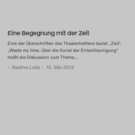
Eine Begegnung mit der Zeit
Eine der Überschriften des Theatertreffens lautet „Zeit”.
„Waste my time. Über die Kunst der Entschleunigung“
heißt die Diskussion zum Thema,
…
–
Nadine Loës
• 15. Mai 2012