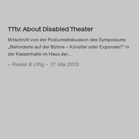
TTtv: About Disabled Theater
Mitschnitt von der Podiumsdiskussion des Symposiums
„Behinderte auf der Bühne – Künstler oder Exponate?“ in
der Kassenhalle im Haus der
…
–
Riedel & Ulfig
• 17. Mai 2013