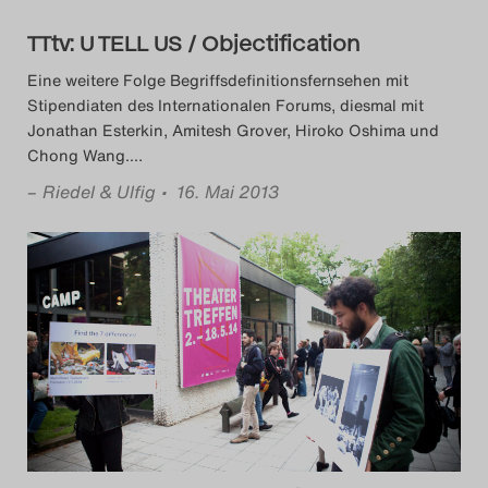
TTtv: U TELL US / Objectification
Eine weitere Folge Begriffsdefinitionsfernsehen mit
Stipendiaten des Internationalen Forums, diesmal mit
Jonathan Esterkin, Amitesh Grover, Hiroko Oshima und
Chong Wang.
…
–
Riedel & Ulfig
• 16. Mai 2013