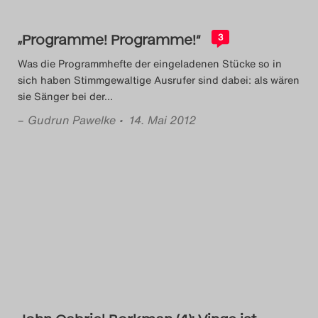
„Programme! Programme!“
3
Was die Programmhefte der eingeladenen Stücke so in
sich haben Stimmgewaltige Ausrufer sind dabei: als wären
sie Sänger bei der
…
–
Gudrun Pawelke
• 14. Mai 2012