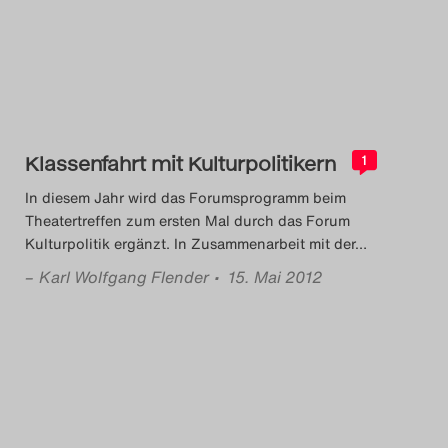
Klassenfahrt mit Kulturpolitikern
1
In diesem Jahr wird das Forumsprogramm beim
Theatertreffen zum ersten Mal durch das Forum
Kulturpolitik ergänzt. In Zusammenarbeit mit der
…
–
Karl Wolfgang Flender
• 15. Mai 2012