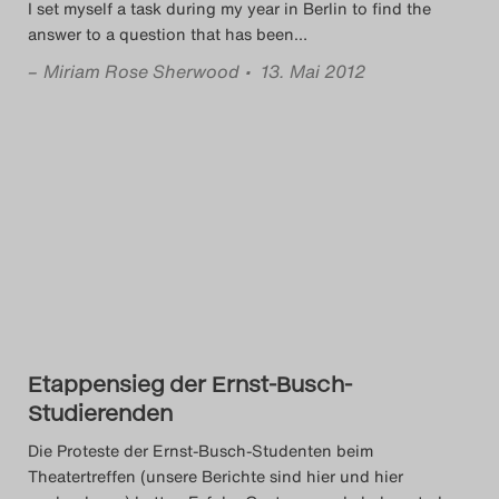
I set myself a task during my year in Berlin to find the
answer to a question that has been
…
–
Miriam Rose Sherwood
• 13. Mai 2012
Etappensieg der Ernst-Busch-
Studierenden
Die Proteste der Ernst-Busch-Studenten beim
Theatertreffen (unsere Berichte sind hier und hier