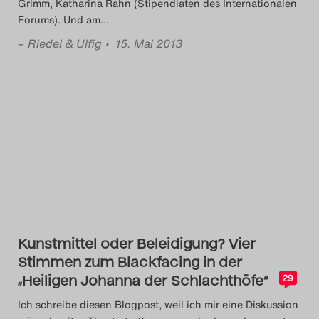
Grimm, Katharina Rahn (Stipendiaten des Internationalen
Forums). Und am
…
–
Riedel & Ulfig
• 15. Mai 2013
Kunstmittel oder Beleidigung? Vier
Stimmen zum Blackfacing in der
„Heiligen Johanna der Schlachthöfe“
29
Ich schreibe diesen Blogpost, weil ich mir eine Diskussion