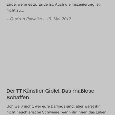
Ende, wenn es zu Ende ist. Auch die Inszenierung ist
nicht zu
…
–
Gudrun Pawelke
• 19. Mai 2012
Der TT Künstler-Gipfel: Das maßlose
Schaffen
„Ich weiß nicht, wer eure Darlings sind, aber wäret ihr
nicht heuchlerische Schweine, wenn ihr ihnen das Leben