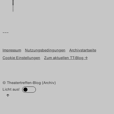
–––
Impressum
Nutzungsbedingungen
Archivstartseite
Cookie Einstellungen
Zum aktuellen TT-Blog →
© Theatertreffen-Blog (Archiv)
Licht aus!
↑