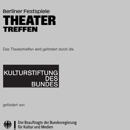
Search
Das Theatertreffen wird gefördert durch die
gefördert von