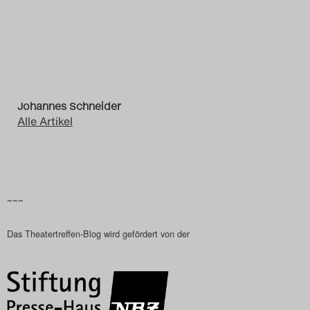
Johannes Schneider
Alle Artikel
–––
Das Theatertreffen-Blog wird gefördert von der