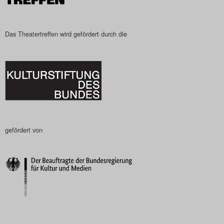
Das Theatertreffen wird gefördert durch die
gefördert von