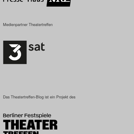
Medienpartner Theatertreffen
Das Theatertreffen-Blog ist ein Projekt des