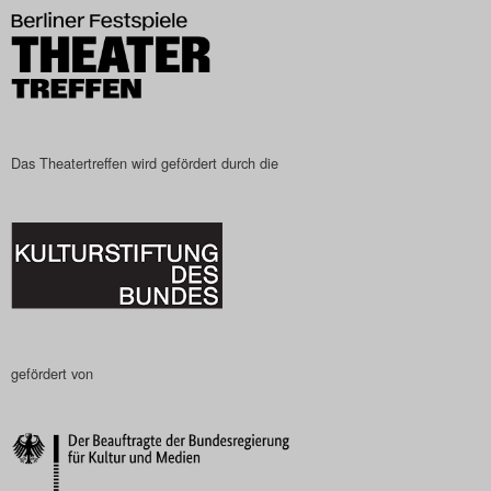
Search
Das Theatertreffen wird gefördert durch die
gefördert von