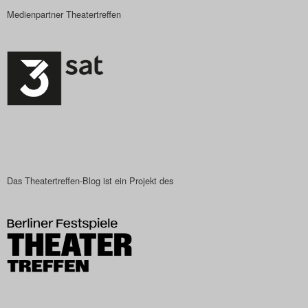
Medienpartner Theatertreffen
Das Theatertreffen-Blog ist ein Projekt des