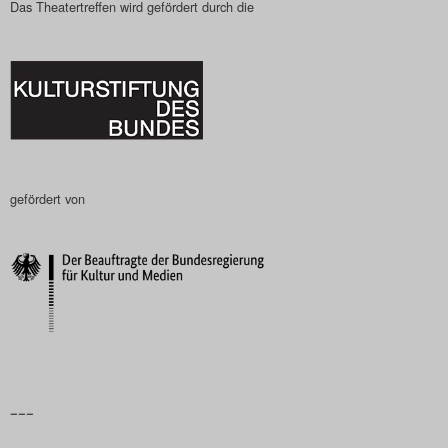
Das Theatertreffen wird gefördert durch die
gefördert von
–––