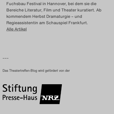
Fuchsbau Festival in Hannover, bei dem sie die
Bereiche Literatur, Film und Theater kuratiert. Ab
kommendem Herbst Dramaturgie – und
Regieassistentin am Schauspiel Frankfurt.
Alle Artikel
–––
Das Theatertreffen-Blog wird gefördert von der