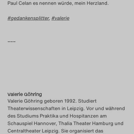
Paul Celan es nennen würde, mein Herzland.
gedankensplitter
,
valerie
–––
Valerie Göhring
Valerie Göhring geboren 1992. Studiert
Theaterwissenschaften in Leipzig. Vor und während
des Studiums Praktika und Hospitanzen am
Schauspiel Hannover, Thalia Theater Hamburg und
Centraltheater Leipzig. Sie organisiert das