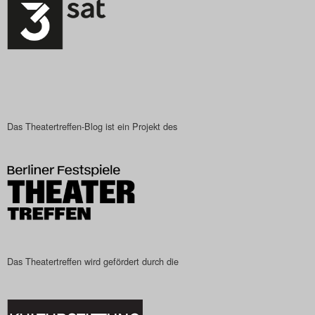
Das Theatertreffen-Blog ist ein Projekt des
Das Theatertreffen wird gefördert durch die