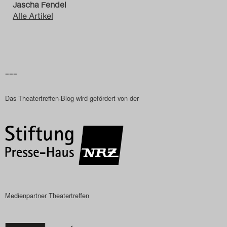
Jascha Fendel
Alle Artikel
–––
Das Theatertreffen-Blog wird gefördert von der
Medienpartner Theatertreffen