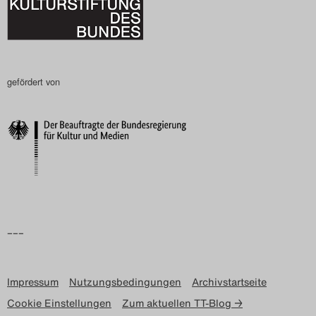
gefördert von
–––
Impressum
Nutzungsbedingungen
Archivstartseite
Cookie Einstellungen
Zum aktuellen TT-Blog →