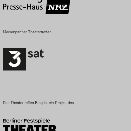
Medienpartner Theatertreffen
Das Theatertreffen-Blog ist ein Projekt des