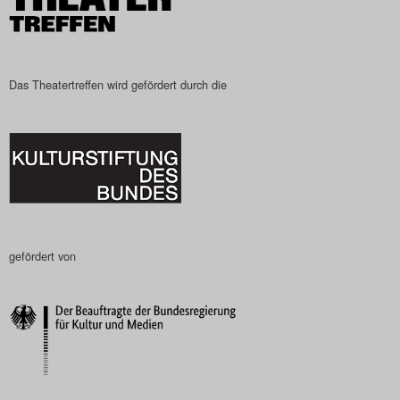
Das Theatertreffen wird gefördert durch die
gefördert von