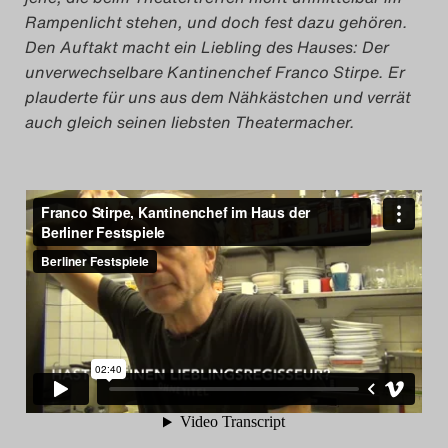
Rampenlicht stehen, und doch fest dazu gehören.
Search
Den Auftakt macht ein Liebling des Hauses: Der
unverwechselbare Kantinenchef Franco Stirpe. Er
plauderte für uns aus dem Nähkästchen und verrät
auch gleich seinen liebsten Theatermacher.