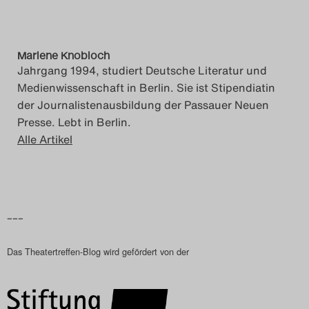
Marlene Knobloch
Jahrgang 1994, studiert Deutsche Literatur und
Medienwissenschaft in Berlin. Sie ist Stipendiatin
der Journalistenausbildung der Passauer Neuen
Presse. Lebt in Berlin.
Alle Artikel
–––
Das Theatertreffen-Blog wird gefördert von der