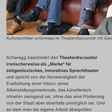
Kulturpolitiker unterwegs im Theaterdiscounter mit Ge
Scharegg beschreibt den
Theaterdiscounter
ironischerweise als „Marke“ für
zeitgenössisches, innovatives Sprechtheater
und spricht von der Notwendigkeit der
Erarbeitung einer Vision, eines
Alleinstellungsmerkmals, das künstlerisch
ohnehin zwingend sei, ohne das eine Förderung
von der Stadt aber ebenfalls unmöglich sei. Und
an dem man die eigene Arbeit überprüfen