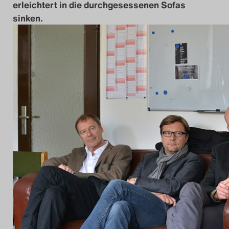
erleichtert in die durchgesessenen Sofas
sinken.