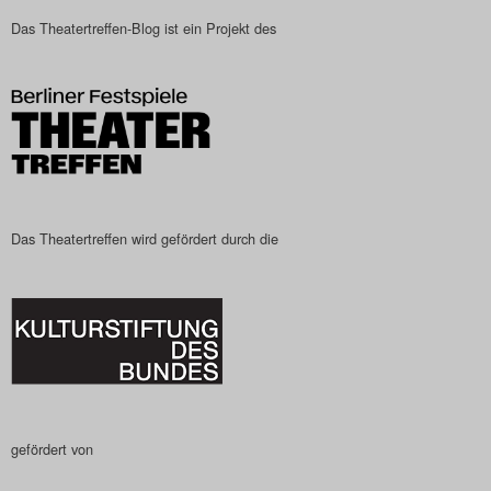
Das Theatertreffen-Blog ist ein Projekt des
Das Theatertreffen wird gefördert durch die
gefördert von