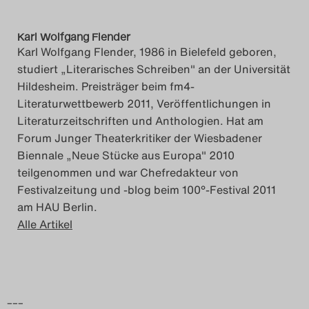
Karl Wolfgang Flender
Karl Wolfgang Flender, 1986 in Bielefeld geboren,
studiert „Literarisches Schreiben" an der Universität
Hildesheim. Preisträger beim fm4-
Literaturwettbewerb 2011, Veröffentlichungen in
Literaturzeitschriften und Anthologien. Hat am
Forum Junger Theaterkritiker der Wiesbadener
Biennale „Neue Stücke aus Europa" 2010
teilgenommen und war Chefredakteur von
Festivalzeitung und -blog beim 100°-Festival 2011
am HAU Berlin.
Alle Artikel
–––