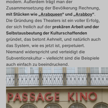
modern. Außerdem trägt man der
Zusammensetzung der Bevölkerung Rechnung,
mit Stücken wie „
Arabqueen
“ und „
Arabboy
“
.
Die Gründung des Theaters ist ein voller Erfolg,
der sich freilich auf der
prekären Arbeit und der
Selbstausbeutung der Kulturschaffenden
gründet, das betont Aehnelt, und natürlich auch
das System, wie es jetzt ist, perpetuiert.
Niemand widerspricht und verteidigt die
Subventionskultur – vielleicht sind die Beispiele
auch einfach zu beeindruckend.