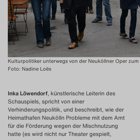
Kulturpolitiker unterwegs von der Neuköllner Oper zum
Foto: Nadine Loës
Inka Löwendorf
, künstlerische Leiterin des
Schauspiels, spricht von einer
Verhinderungspolitik, und beschreibt, wie der
Heimathafen Neukölln Probleme mit dem Amt
für die Förderung wegen der Mischnutzung
hatte (es wird nicht nur Theater gespielt,