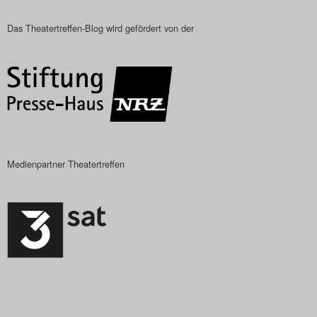
Das Theatertreffen-Blog wird gefördert von der
Medienpartner Theatertreffen