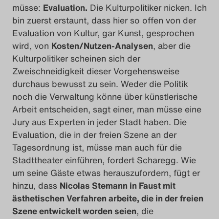
müsse:
Evaluation.
Die Kulturpolitiker nicken. Ich
bin zuerst erstaunt, dass hier so offen von der
Evaluation von Kultur, gar Kunst, gesprochen
wird, von
Kosten/Nutzen-Analysen
, aber die
Kulturpolitiker scheinen sich der
Zweischneidigkeit dieser Vorgehensweise
durchaus bewusst zu sein. Weder die Politik
noch die Verwaltung könne über künstlerische
Arbeit entscheiden, sagt einer, man müsse eine
Jury aus Experten in jeder Stadt haben. Die
Evaluation, die in der freien Szene an der
Tagesordnung ist, müsse man auch für die
Stadttheater einführen, fordert Scharegg. Wie
um seine Gäste etwas herauszufordern, fügt er
hinzu, dass
Nicolas Stemann in Faust mit
ästhetischen Verfahren arbeite, die in der freien
Szene entwickelt worden seien
, die