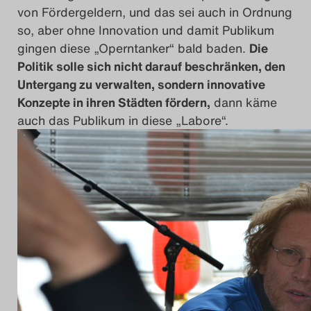
von Fördergeldern, und das sei auch in Ordnung
so, aber ohne Innovation und damit Publikum
gingen diese „Operntanker“ bald baden.
Die
Politik solle sich nicht darauf beschränken, den
Untergang zu verwalten, sondern innovative
Konzepte in ihren Städten fördern,
dann käme
auch das Publikum in diese „Labore“.