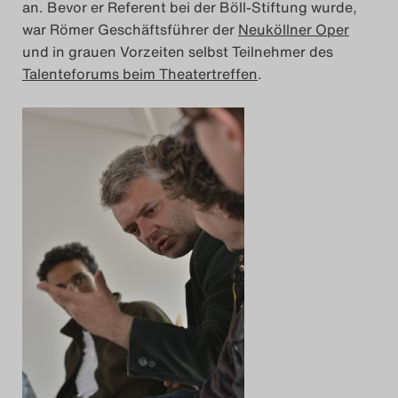
an. Bevor er Referent bei der Böll-Stiftung wurde,
war Römer Geschäftsführer der
Neuköllner Oper
und in grauen Vorzeiten selbst Teilnehmer des
Talenteforums beim Theatertreffen
.