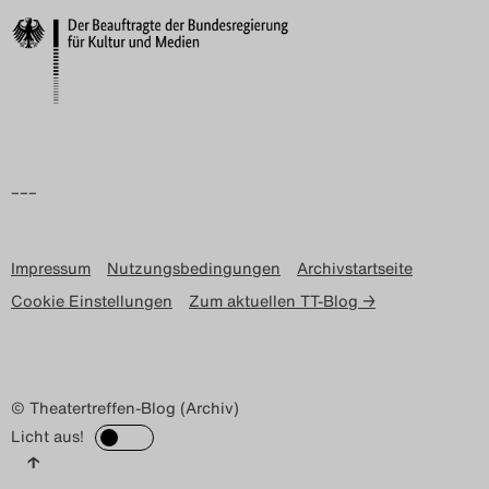
–––
Impressum
Nutzungsbedingungen
Archivstartseite
Cookie Einstellungen
Zum aktuellen TT-Blog →
© Theatertreffen-Blog (Archiv)
Licht aus!
↑