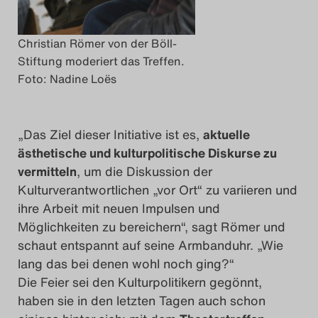
Christian Römer von der Böll-
Stiftung moderiert das Treffen.
Foto: Nadine Loës
„Das Ziel dieser Initiative ist es,
aktuelle
ästhetische und kulturpolitische Diskurse zu
vermitteln
, um die Diskussion der
Kulturverantwortlichen „vor Ort“ zu variieren und
ihre Arbeit mit neuen Impulsen und
Möglichkeiten zu bereichern“, sagt Römer und
schaut entspannt auf seine Armbanduhr. „Wie
lang das bei denen wohl noch ging?“
Die Feier sei den Kulturpolitikern gegönnt,
haben sie in den letzten Tagen auch schon