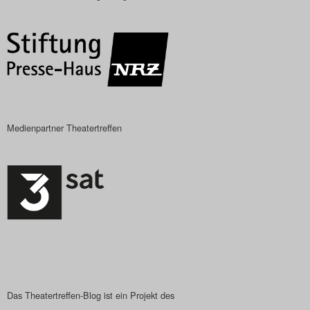
Das Theatertreffen-Blog
2018 Alumni
Das Theatertreffen-Blog
2019
Medienpartner Theatertreffen
Das Theatertreffen-Blog
2020
Das Theatertreffen-Blog
2021
Das Theatertreffen-Blog
2022
Das Theatertreffen-Blog ist ein Projekt des