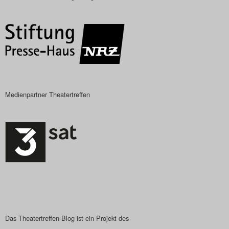
Das Theatertreffen-Blog
2018 Alumni
Das Theatertreffen-Blog
2019
Medienpartner Theatertreffen
Das Theatertreffen-Blog
2020
Das Theatertreffen-Blog
2021
Das Theatertreffen-Blog
2022
Das Theatertreffen-Blog ist ein Projekt des