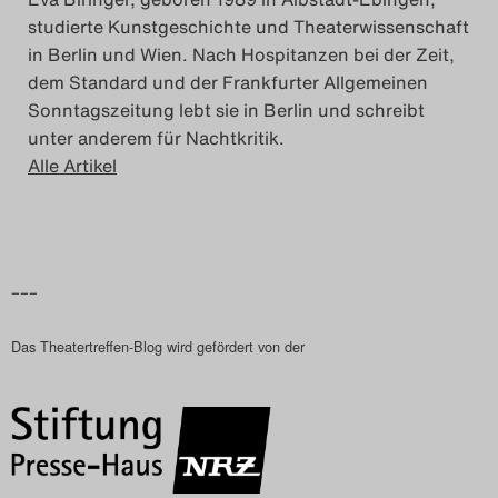
studierte Kunstgeschichte und Theaterwissenschaft
in Berlin und Wien. Nach Hospitanzen bei der Zeit,
dem Standard und der Frankfurter Allgemeinen
Sonntagszeitung lebt sie in Berlin und schreibt
unter anderem für Nachtkritik.
Alle Artikel
–––
Das Theatertreffen-Blog wird gefördert von der