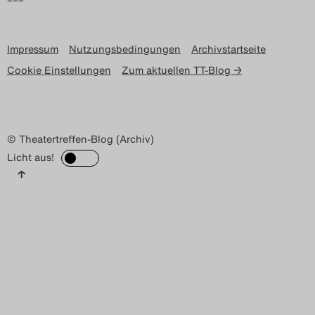
Impressum
Nutzungsbedingungen
Archivstartseite
Cookie Einstellungen
Zum aktuellen TT-Blog →
© Theatertreffen-Blog (Archiv)
Licht aus!
↑