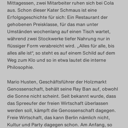
Mittagessen, zwei Mitarbeiter ruhen sich bei Cola
aus. Schon dieser Kater Schmaus ist eine
Erfolgsgeschichte für sich: Ein Restaurant der
gehobenen Preisklasse, für das man unter
Umständen wochenlang auf einen Tisch wartet,
während zwei Stockwerke tiefer Nahrung nur in
flüssiger Form verabreicht wird. „Alles für alle, bis
alles alle ist“, so steht es auf einem Schild auf dem
Weg zum Klo und so in etwa lautet die interne
Philosophie.
Mario Husten, Geschäftsführer der Holzmarkt
Genossenschaft, behält seine Ray Ban auf, obwohl
die Sonne nicht scheint. Seit bekannt wurde, dass
das Spreeufer der freien Wirtschaft überlassen
werden soll, kämpft die Genossenschaft dagegen.
Freie Wirtschaft, das kann Berlin nämlich nicht,
Kultur und Party dagegen schon. Am Anfang, so