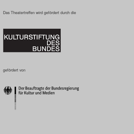
Das Theatertreffen wird gefördert durch die
gefördert von
–––