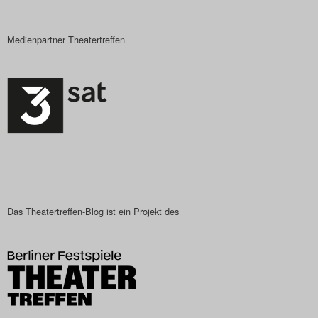
Medienpartner Theatertreffen
Das Theatertreffen-Blog ist ein Projekt des