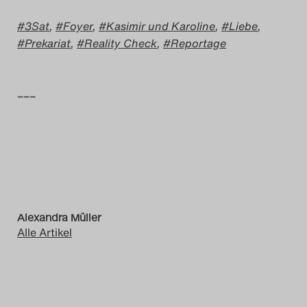
3Sat
,
Foyer
,
Kasimir und Karoline
,
Liebe
,
Prekariat
,
Reality Check
,
Reportage
–––
Alexandra Müller
Alle Artikel