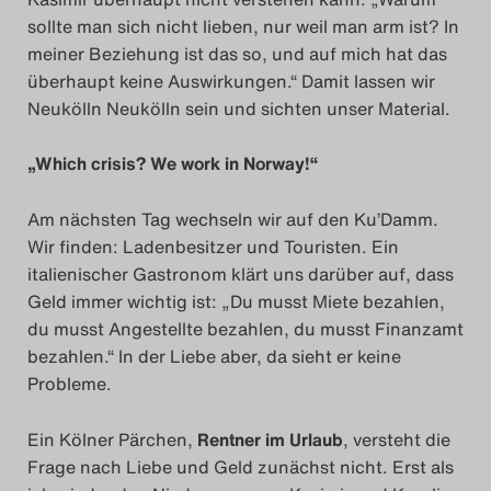
sollte man sich nicht lieben, nur weil man arm ist? In
meiner Beziehung ist das so, und auf mich hat das
überhaupt keine Auswirkungen.“ Damit lassen wir
Neukölln Neukölln sein und sichten unser Material.
„Which crisis? We work in Norway!“
Am nächsten Tag wechseln wir auf den Ku’Damm.
Wir finden: Ladenbesitzer und Touristen. Ein
italienischer Gastronom klärt uns darüber auf, dass
Geld immer wichtig ist: „Du musst Miete bezahlen,
du musst Angestellte bezahlen, du musst Finanzamt
bezahlen.“ In der Liebe aber, da sieht er keine
Probleme.
Ein Kölner Pärchen,
Rentner im Urlaub
, versteht die
Frage nach Liebe und Geld zunächst nicht. Erst als