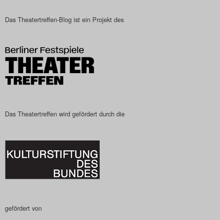
Das Theatertreffen-Blog ist ein Projekt des
Das Theatertreffen wird gefördert durch die
gefördert von