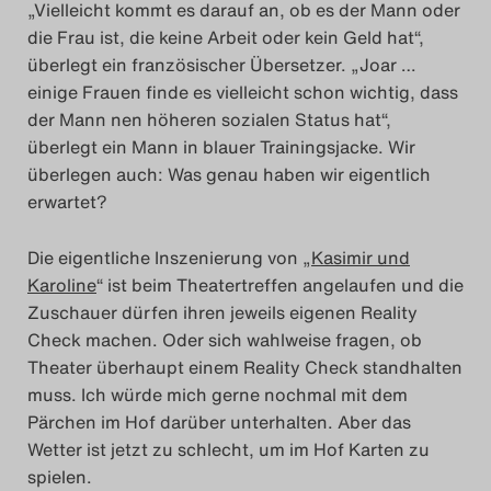
„Vielleicht kommt es darauf an, ob es der Mann oder
die Frau ist, die keine Arbeit oder kein Geld hat“,
überlegt ein französischer Übersetzer. „Joar …
einige Frauen finde es vielleicht schon wichtig, dass
der Mann nen höheren sozialen Status hat“,
überlegt ein Mann in blauer Trainingsjacke. Wir
überlegen auch: Was genau haben wir eigentlich
erwartet?
Die eigentliche Inszenierung von „
Kasimir und
Karoline
“ ist beim Theatertreffen angelaufen und die
Zuschauer dürfen ihren jeweils eigenen Reality
Check machen. Oder sich wahlweise fragen, ob
Theater überhaupt einem Reality Check standhalten
muss. Ich würde mich gerne nochmal mit dem
Pärchen im Hof darüber unterhalten. Aber das
Wetter ist jetzt zu schlecht, um im Hof Karten zu
spielen.