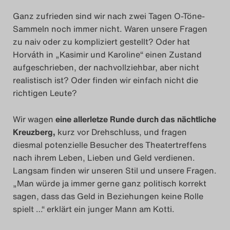
Ganz zufrieden sind wir nach zwei Tagen O-Töne-
Sammeln noch immer nicht. Waren unsere Fragen
zu naiv oder zu kompliziert gestellt? Oder hat
Horváth in „Kasimir und Karoline“ einen Zustand
aufgeschrieben, der nachvollziehbar, aber nicht
realistisch ist? Oder finden wir einfach nicht die
richtigen Leute?
Wir wagen
eine allerletze Runde durch das nächtliche
Kreuzberg,
kurz vor Drehschluss, und fragen
diesmal potenzielle Besucher des Theatertreffens
nach ihrem Leben, Lieben und Geld verdienen.
Langsam finden wir unseren Stil und unsere Fragen.
„Man würde ja immer gerne ganz politisch korrekt
sagen, dass das Geld in Beziehungen keine Rolle
spielt …“ erklärt ein junger Mann am Kotti.