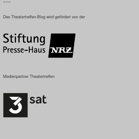
–––
Das Theatertreffen-Blog wird gefördert von der
Medienpartner Theatertreffen