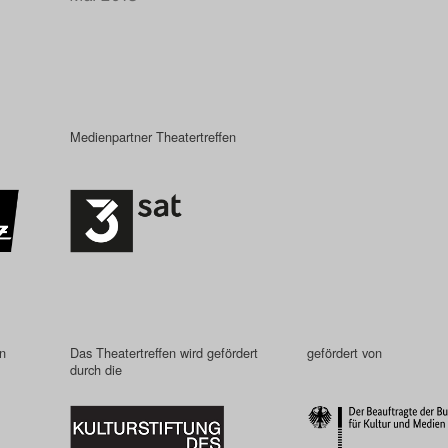
Medienpartner Theatertreffen
in
Das Theatertreffen wird gefördert
gefördert von
durch die