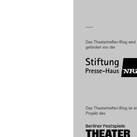
–––
Das Theatertreffen-Blog wird
gefördert von der
Das Theatertreffen-Blog ist e
Projekt des