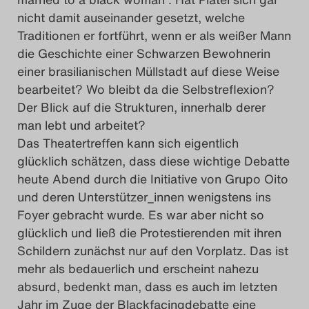
nicht damit auseinander gesetzt, welche
Traditionen er fortführt, wenn er als weißer Mann
die Geschichte einer Schwarzen Bewohnerin
einer brasilianischen Müllstadt auf diese Weise
bearbeitet? Wo bleibt da die Selbstreflexion?
Der Blick auf die Strukturen, innerhalb derer
man lebt und arbeitet?
Das Theatertreffen kann sich eigentlich
glücklich schätzen, dass diese wichtige Debatte
heute Abend durch die Initiative von Grupo Oito
und deren Unterstützer_innen wenigstens ins
Foyer gebracht wurde. Es war aber nicht so
glücklich und ließ die Protestierenden mit ihren
Schildern zunächst nur auf den Vorplatz. Das ist
mehr als bedauerlich und erscheint nahezu
absurd, bedenkt man, dass es auch im letzten
Jahr im Zuge der
Blackfacingdebatte
eine