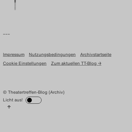
–––
Impressum
Nutzungsbedingungen
Archivstartseite
Cookie Einstellungen
Zum aktuellen TT-Blog →
© Theatertreffen-Blog (Archiv)
Licht aus!
↑