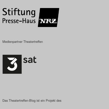
Medienpartner Theatertreffen
Das Theatertreffen-Blog ist ein Projekt des