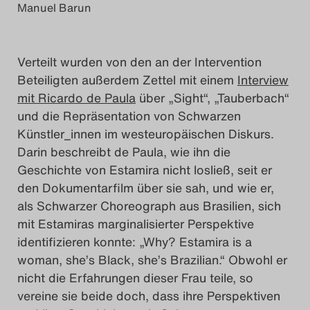
Manuel Barun
Verteilt wurden von den an der Intervention
Beteiligten außerdem Zettel mit einem
Interview
mit Ricardo de Paula
über „Sight“, „Tauberbach“
und die Repräsentation von Schwarzen
Künstler_innen im westeuropäischen Diskurs.
Darin beschreibt de Paula, wie ihn die
Geschichte von Estamira nicht losließ, seit er
den Dokumentarfilm über sie sah, und wie er,
als Schwarzer Choreograph aus Brasilien, sich
mit Estamiras marginalisierter Perspektive
identifizieren konnte: „Why? Estamira is a
woman, she’s Black, she’s Brazilian.“ Obwohl er
nicht die Erfahrungen dieser Frau teile, so
vereine sie beide doch, dass ihre Perspektiven