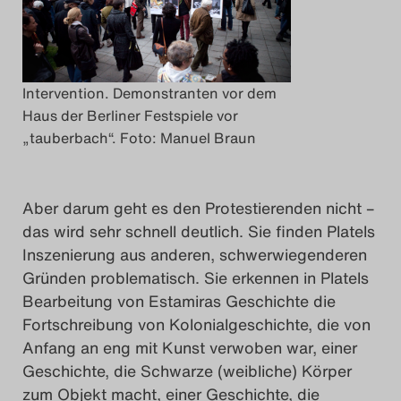
Intervention. Demonstranten vor dem
Haus der Berliner Festspiele vor
„tauberbach“. Foto: Manuel Braun
Aber darum geht es den Protestierenden nicht –
das wird sehr schnell deutlich. Sie finden Platels
Inszenierung aus anderen, schwerwiegenderen
Gründen problematisch. Sie erkennen in Platels
Bearbeitung von Estamiras Geschichte die
Fortschreibung von Kolonialgeschichte, die von
Anfang an eng mit Kunst verwoben war, einer
Geschichte, die Schwarze (weibliche) Körper
zum Objekt macht, einer Geschichte, die