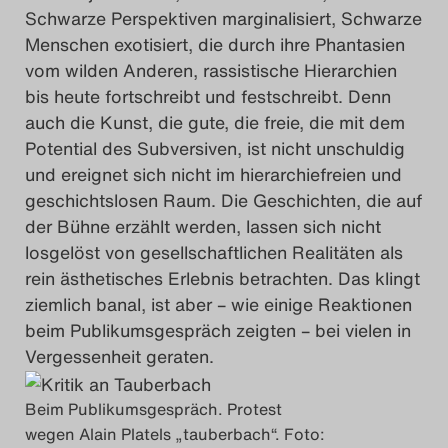
Schwarze Perspektiven marginalisiert, Schwarze
Menschen exotisiert, die durch ihre Phantasien
vom wilden Anderen, rassistische Hierarchien
bis heute fortschreibt und festschreibt. Denn
auch die Kunst, die gute, die freie, die mit dem
Potential des Subversiven, ist nicht unschuldig
und ereignet sich nicht im hierarchiefreien und
geschichtslosen Raum. Die Geschichten, die auf
der Bühne erzählt werden, lassen sich nicht
losgelöst von gesellschaftlichen Realitäten als
rein ästhetisches Erlebnis betrachten. Das klingt
ziemlich banal, ist aber – wie einige Reaktionen
beim Publikumsgespräch zeigten – bei vielen in
Vergessenheit geraten.
Beim Publikumsgespräch. Protest
wegen Alain Platels „tauberbach“. Foto: