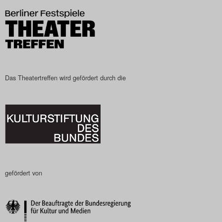
Das Theatertreffen wird gefördert durch die
gefördert von