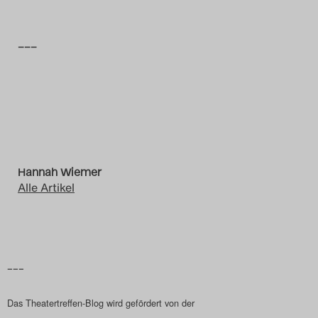
–––
Hannah Wiemer
Alle Artikel
–––
Das Theatertreffen-Blog wird gefördert von der