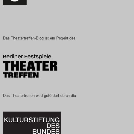
Search
Das Theatertreffen-Blog ist ein Projekt des
Das Theatertreffen wird gefördert durch die