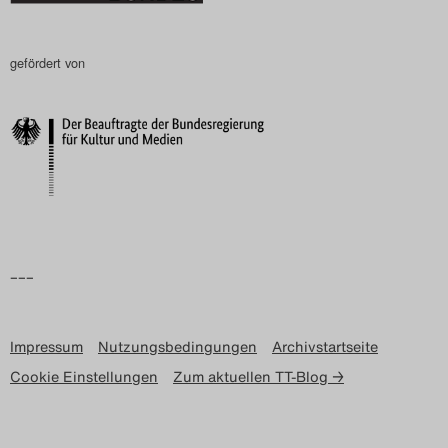
gefördert von
–––
Impressum
Nutzungsbedingungen
Archivstartseite
Cookie Einstellungen
Zum aktuellen TT-Blog →