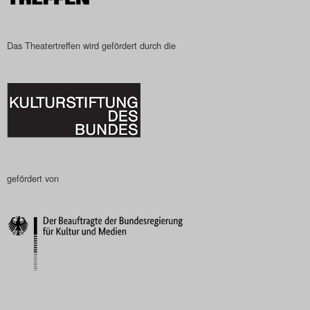
Das Theatertreffen-Blog
2023
Das Theatertreffen wird gefördert durch die
Das Theatertreffen-Blog
2024
Das Theatertreffen-Blog
2025
gefördert von
Das Theatertreffen-Blog
Archiv
Impressum
Nutzungsbedingungen