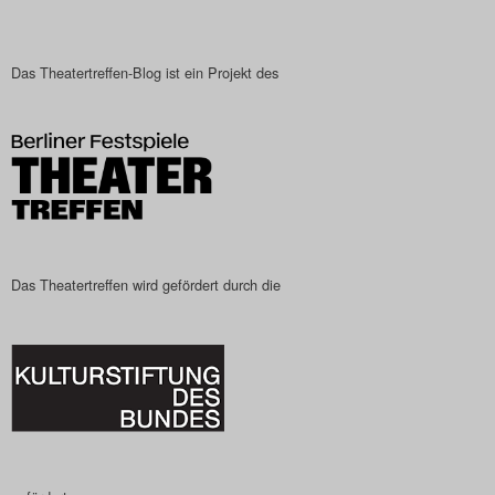
Das Theatertreffen-Blog ist ein Projekt des
Das Theatertreffen wird gefördert durch die