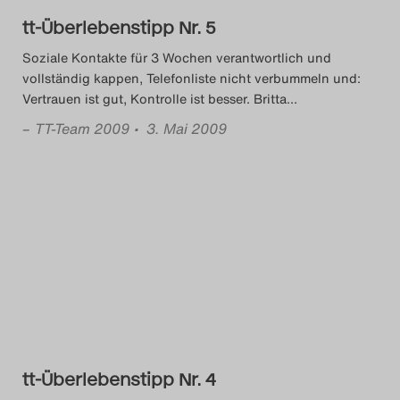
tt-Überlebenstipp Nr. 5
Soziale Kontakte für 3 Wochen verantwortlich und
vollständig kappen, Telefonliste nicht verbummeln und:
Vertrauen ist gut, Kontrolle ist besser. Britta
…
–
TT-Team 2009
• 3. Mai 2009
tt-Überlebenstipp Nr. 4