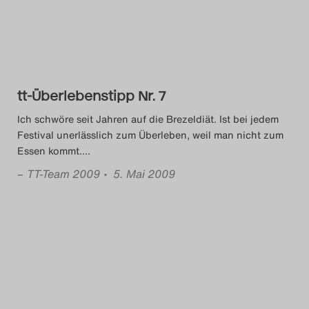
tt-Überlebenstipp Nr. 7
Ich schwöre seit Jahren auf die Brezeldiät. Ist bei jedem
Festival unerlässlich zum Überleben, weil man nicht zum
Essen kommt.
…
–
TT-Team 2009
• 5. Mai 2009