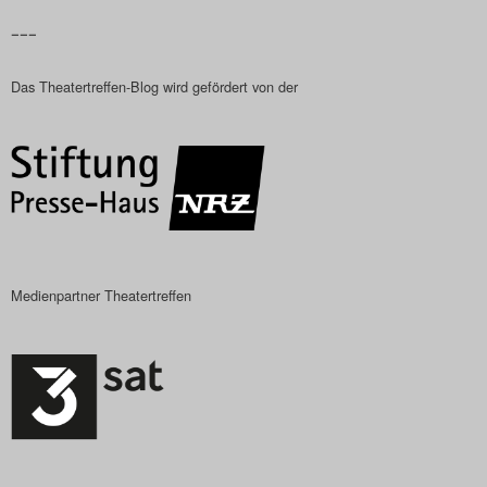
–––
Das Theatertreffen-Blog wird gefördert von der
Medienpartner Theatertreffen