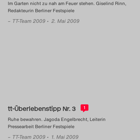
Im Garten nicht zu nah am Feuer stehen. Giselind Rinn,
Redakteurin Berliner Festspiele
–
TT-Team 2009
• 2. Mai 2009
tt-Überlebenstipp Nr. 3
1
Ruhe bewahren. Jagoda Engelbrecht, Leiterin
Pressearbeit Berliner Festspiele
–
TT-Team 2009
• 1. Mai 2009