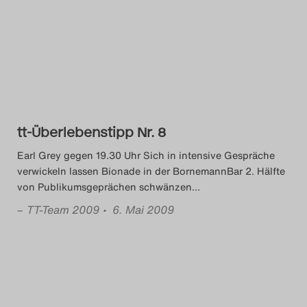
tt-Überlebenstipp Nr. 8
Earl Grey gegen 19.30 Uhr Sich in intensive Gespräche
verwickeln lassen Bionade in der BornemannBar 2. Hälfte
von Publikumsgeprächen schwänzen
…
–
TT-Team 2009
• 6. Mai 2009