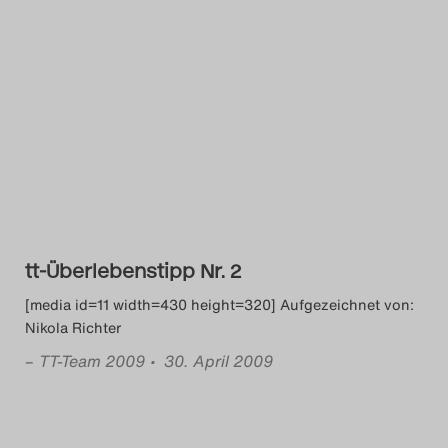
tt-Überlebenstipp Nr. 2
[media id=11 width=430 height=320] Aufgezeichnet von:
Nikola Richter
–
TT-Team 2009
• 30. April 2009