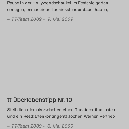
Pause in der Hollywoodschaukel im Festspielgarten
Search
einlegen, immer einen Terminkalender dabei haben,
…
–
TT-Team 2009
• 9. Mai 2009
tt-Überlebenstipp Nr. 10
Stell dich niemals zwischen einen Theaterenthusiasten
und ein Restkartenkontingent! Jochen Werner, Vertrieb
–
TT-Team 2009
• 8. Mai 2009