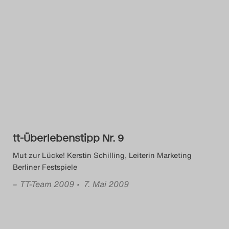
tt-Überlebenstipp Nr. 9
Mut zur Lücke! Kerstin Schilling, Leiterin Marketing
Berliner Festspiele
–
TT-Team 2009
• 7. Mai 2009