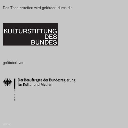
Das Theatertreffen wird gefördert durch die
gefördert von
–––