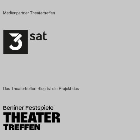
Medienpartner Theatertreffen
Das Theatertreffen-Blog ist ein Projekt des