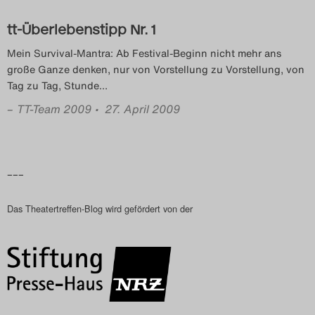
tt-Überlebenstipp Nr. 1
Mein Survival-Mantra: Ab Festival-Beginn nicht mehr ans
große Ganze denken, nur von Vorstellung zu Vorstellung, von
Tag zu Tag, Stunde
…
–
TT-Team 2009
• 27. April 2009
–––
Das Theatertreffen-Blog wird gefördert von der