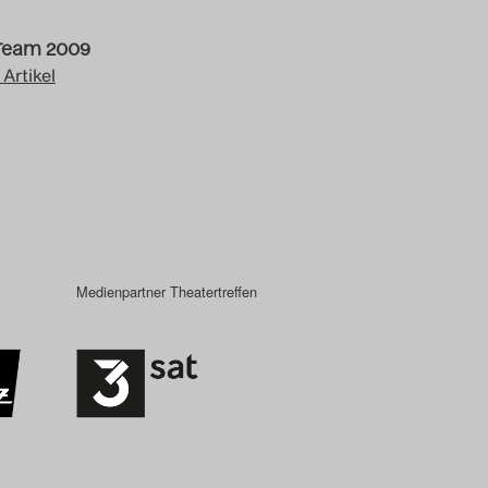
Team 2009
 Artikel
Medienpartner Theatertreffen