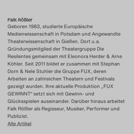
Falk Rößler
Geboren 1983, studierte Europäische
Medienwissenschaft in Potsdam und Angewandte
Theaterwissenschaft in Gießen. Dort u.a.
Gründungsmitglied der Theatergruppe Die
Resilentes gemeinsam mit Eleonora Herder & Arne
Köhler. Seit 2011 bildet er zusammen mit Stephan
Dorn & Nele Stuhler die Gruppe FUX, deren
Arbeiten an zahlreichen Theatern und Festivals
gezeigt wurden. Ihre aktuelle Produktion „FUX
GEWINNT“ setzt sich mit Gewinn- und
Glücksspielen auseinander. Darüber hinaus arbeitet
Falk Rößler als Regisseur, Musiker, Performer und
Publizist.
Alle Artikel