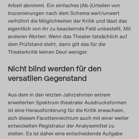
Arbeit abnimmt. Ein einfaches (Ab-)Urteilen von
Search
Inszenierungen nach dem Schema wert/unwert
verhöhnt die Möglichkeiten der Kritik und lässt das
eigentlich von ihr zu beackernde Feld unbestellt. Mit
anderen Worten: Wenn das Theater tatsächlich auf
dem Prüfstand steht, dann gilt das für die
Theaterkritik keinen Deut weniger.
Nicht blind werden für den
versatilen Gegenstand
Aus dem in den letzten Jahrzehnten extrem
erweiterten Spektrum theatraler Ausdrucksformen
ist eine Herausforderung für die Kritik erwachsen,
sich diesem Facettenreichtum auch mit einer weiter
entwickelten Registratur der Analysemittel zu
stellen. Es ist daher eine entscheidende Aufgabe