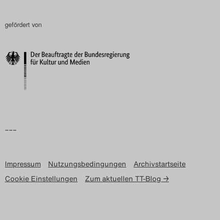
gefördert von
–––
Impressum
Nutzungsbedingungen
Archivstartseite
Cookie Einstellungen
Zum aktuellen TT-Blog →