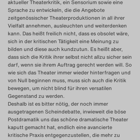
aktueller Theaterkritik, ein Sensorium sowie eine
Sprache zu entwickeln, die die Angebote
zeitgenössischer Theaterproduktionen in all ihrer
Vielfalt annehmen, ausleuchten und weiterdenken
kann. Das heißt freilich nicht, dass es obsolet wäre,
sich in der kritischen Tätigkeit eine Meinung zu
bilden und diese auch kundzutun. Es heißt aber,
dass sich die Kritik ihrer selbst nicht allzu sicher sein
darf, wenn sie ihrem Auftrag gerecht werden will. So
wie sich das Theater immer wieder hinterfragen und
von Null beginnen muss, muss sich auch die Kritik
bewegen, um nicht blind für ihren versatilen
Gegenstand zu werden.
Deshalb ist es bitter nötig, der noch immer
ausgetragenen Scheindebatte, inwieweit die böse
Postdramatik uns das schöne dramatische Theater
kaputt gemacht hat, endlich eine avancierte
kritische Praxis entgegenzustellen, die mehr zu