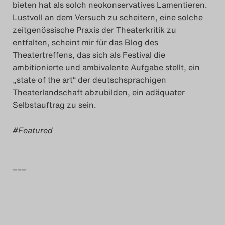
bieten hat als solch neokonservatives Lamentieren.
Lustvoll an dem Versuch zu scheitern, eine solche
zeitgenössische Praxis der Theaterkritik zu
entfalten, scheint mir für das Blog des
Theatertreffens, das sich als Festival die
ambitionierte und ambivalente Aufgabe stellt, ein
„state of the art“ der deutschsprachigen
Theaterlandschaft abzubilden, ein adäquater
Selbstauftrag zu sein.
Featured
–––