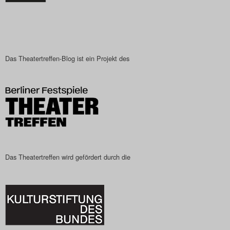
Das Theatertreffen-Blog ist ein Projekt des
Das Theatertreffen wird gefördert durch die