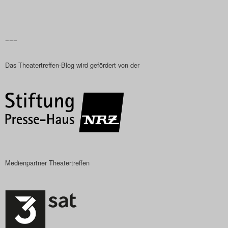
–––
Das Theatertreffen-Blog wird gefördert von der
Medienpartner Theatertreffen