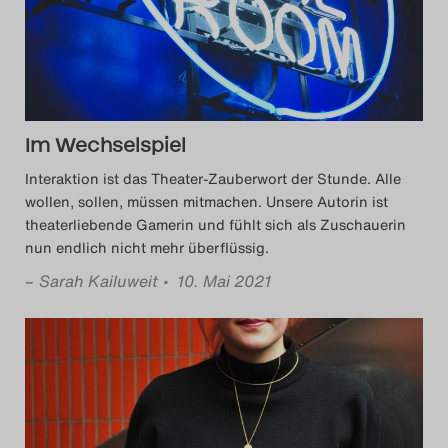
Im Wechselspiel
Interaktion ist das Theater-Zauberwort der Stunde. Alle
wollen, sollen, müssen mitmachen. Unsere Autorin ist
theaterliebende Gamerin und fühlt sich als Zuschauerin
nun endlich nicht mehr überflüssig.
–
Sarah Kailuweit
• 10. Mai 2021