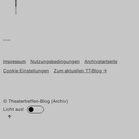
–––
Impressum
Nutzungsbedingungen
Archivstartseite
Cookie Einstellungen
Zum aktuellen TT-Blog →
© Theatertreffen-Blog (Archiv)
Licht aus!
↑