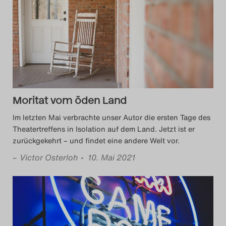
Moritat vom öden Land
Im letzten Mai verbrachte unser Autor die ersten Tage des
Theatertreffens in Isolation auf dem Land. Jetzt ist er
zurückgekehrt – und findet eine andere Welt vor.
–
Victor Osterloh
• 10. Mai 2021