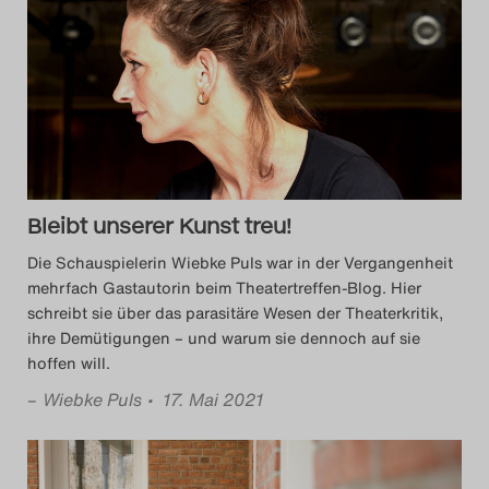
Bleibt unserer Kunst treu!
Die Schauspielerin Wiebke Puls war in der Vergangenheit
mehrfach Gastautorin beim Theatertreffen-Blog. Hier
schreibt sie über das parasitäre Wesen der Theaterkritik,
ihre Demütigungen – und warum sie dennoch auf sie
hoffen will.
–
Wiebke Puls
• 17. Mai 2021