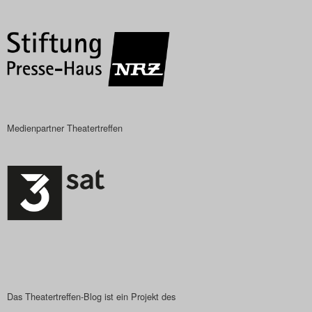
Medienpartner Theatertreffen
Das Theatertreffen-Blog ist ein Projekt des