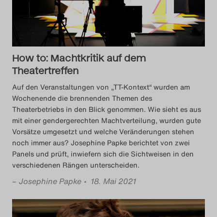
Search
How to: Machtkritik auf dem
Theatertreffen
Auf den Veranstaltungen von „TT-Kontext“ wurden am
Wochenende die brennenden Themen des
Theaterbetriebs in den Blick genommen. Wie sieht es aus
mit einer gendergerechten Machtverteilung, wurden gute
Vorsätze umgesetzt und welche Veränderungen stehen
noch immer aus? Josephine Papke berichtet von zwei
Panels und prüft, inwiefern sich die Sichtweisen in den
verschiedenen Rängen unterscheiden.
–
Josephine Papke
• 18. Mai 2021