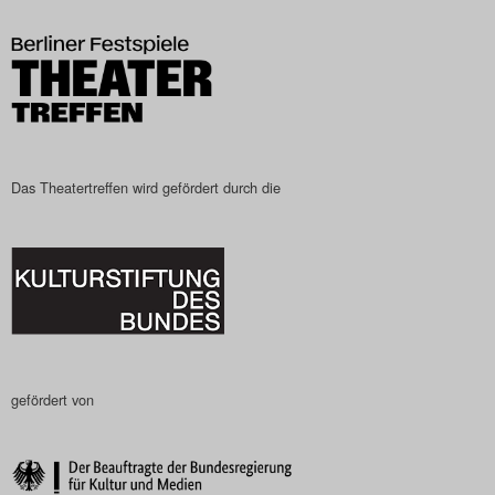
Das Theatertreffen wird gefördert durch die
gefördert von