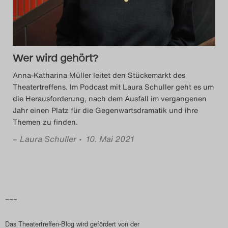
Wer wird gehört?
Anna-Katharina Müller leitet den Stückemarkt des
Theatertreffens. Im Podcast mit Laura Schuller geht es um
die Herausforderung, nach dem Ausfall im vergangenen
Jahr einen Platz für die Gegenwartsdramatik und ihre
Themen zu finden.
–
Laura Schuller
• 10. Mai 2021
–––
Das Theatertreffen-Blog wird gefördert von der