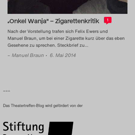
„Onkel Wanja" – Zigarettenkritik
1
Nach der Vorstellung trafen sich Felix Ewers und
Manuel Braun, um bei einer Zigarette kurz über das eben
Gesehene zu sprechen. Steckbrief zu
…
–
Manuel Braun
• 6. Mai 2014
–––
Das Theatertreffen-Blog wird gefördert von der