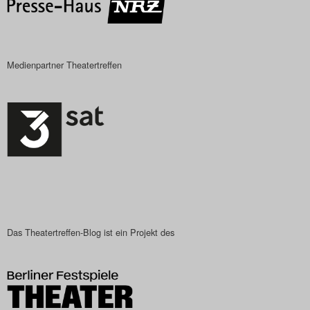
Medienpartner Theatertreffen
Das Theatertreffen-Blog ist ein Projekt des