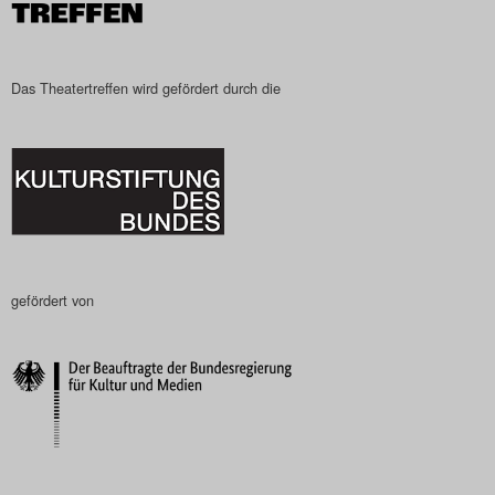
Das Theatertreffen wird gefördert durch die
gefördert von