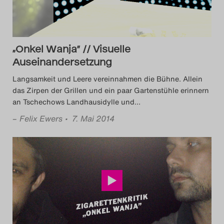
„Onkel Wanja” // Visuelle
Auseinandersetzung
Langsamkeit und Leere vereinnahmen die Bühne. Allein
das Zirpen der Grillen und ein paar Gartenstühle erinnern
an Tschechows Landhausidylle und
…
–
Felix Ewers
• 7. Mai 2014