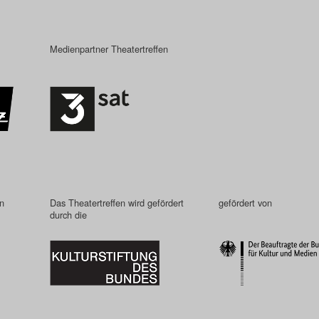
Medienpartner Theatertreffen
in
Das Theatertreffen wird gefördert
gefördert von
durch die