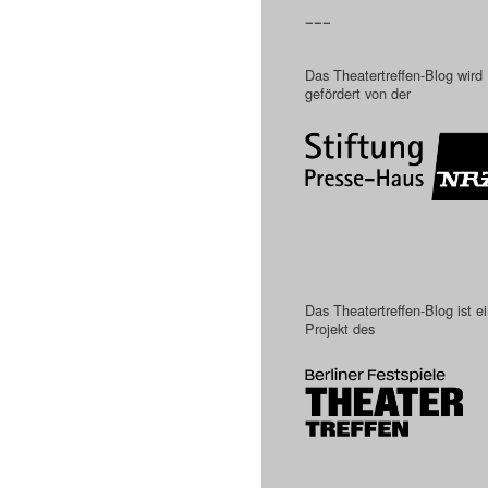
–––
Das Theatertreffen-Blog wird
gefördert von der
Das Theatertreffen-Blog ist e
Projekt des