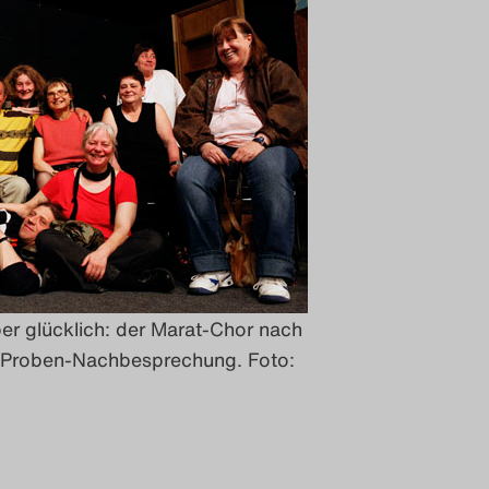
er glücklich: der Marat-Chor nach
n Proben-Nachbesprechung. Foto: