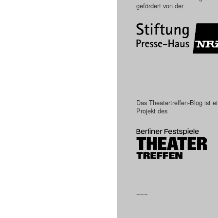
gefördert von der
Das Theatertreffen-Blog ist e
Projekt des
–––