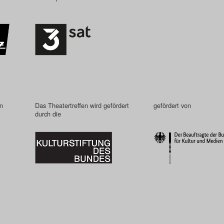
in
Das Theatertreffen wird gefördert
gefördert von
durch die