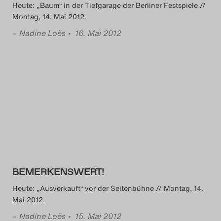
Heute: „Baum“ in der Tiefgarage der Berliner Festspiele //
Montag, 14. Mai 2012.
–
Nadine Loës
• 16. Mai 2012
BEMERKENSWERT!
Heute: „Ausverkauft“ vor der Seitenbühne // Montag, 14.
Mai 2012.
–
Nadine Loës
• 15. Mai 2012