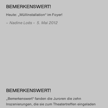
BEMERKENSWERT!
Heute: „Müllinstallation“ im Foyer!
–
Nadine Loës
• 5. Mai 2012
BEMERKENSWERT!
„Bemerkenswert“ fanden die Juroren die zehn
Inszenierungen, die sie zum Theatertreffen eingeladen