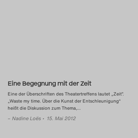
Eine Begegnung mit der Zeit
Eine der Überschriften des Theatertreffens lautet „Zeit”.
„Waste my time. Über die Kunst der Entschleunigung“
heißt die Diskussion zum Thema,
…
–
Nadine Loës
• 15. Mai 2012