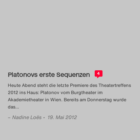
Platonovs erste Sequenzen
4
Heute Abend steht die letzte Premiere des Theatertreffens
2012 ins Haus: Platonov vom Burgtheater im
Akademietheater in Wien. Bereits am Donnerstag wurde
das
…
–
Nadine Loës
• 19. Mai 2012