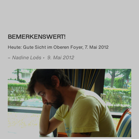
BEMERKENSWERT!
Heute: Gute Sicht im Oberen Foyer, 7. Mai 2012
–
Nadine Loës
• 9. Mai 2012