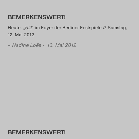
BEMERKENSWERT!
Heute: „5:2“ im Foyer der Berliner Festspiele // Samstag,
12. Mai 2012
–
Nadine Loës
• 13. Mai 2012
BEMERKENSWERT!