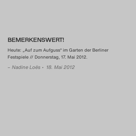
BEMERKENSWERT!
Heute: „Auf zum Aufguss“ im Garten der Berliner
Festspiele // Donnerstag, 17. Mai 2012.
–
Nadine Loës
• 18. Mai 2012