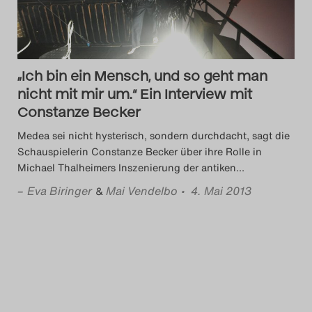
Search
„Ich bin ein Mensch, und so geht man
nicht mit mir um.“ Ein Interview mit
Constanze Becker
Medea sei nicht hysterisch, sondern durchdacht, sagt die
Schauspielerin Constanze Becker über ihre Rolle in
Michael Thalheimers Inszenierung der antiken
…
–
Eva Biringer
Mai Vendelbo
• 4. Mai 2013
&