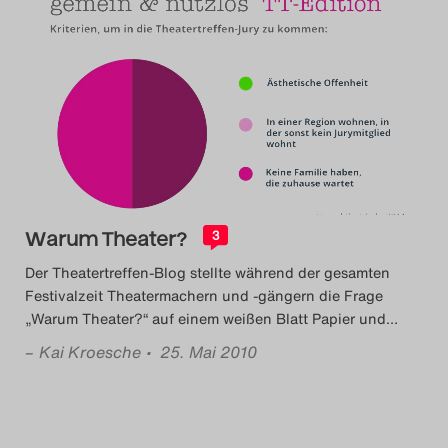
Warum Theater?
3
Der Theatertreffen-Blog stellte während der gesamten
Festivalzeit Theatermachern und -gängern die Frage
„Warum Theater?“ auf einem weißen Blatt Papier und
…
–
Kai Kroesche
• 25. Mai 2010