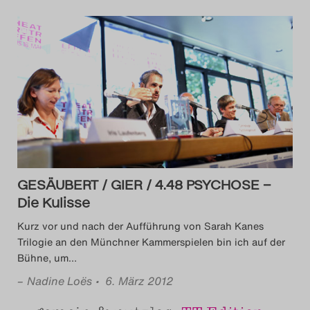
GESÄUBERT / GIER / 4.48 PSYCHOSE –
Die Kulisse
Kurz vor und nach der Aufführung von Sarah Kanes
Trilogie an den Münchner Kammerspielen bin ich auf der
Bühne, um
…
–
Nadine Loës
• 6. März 2012