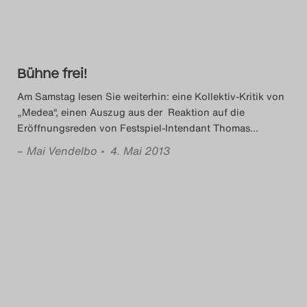
Bühne frei!
Am Samstag lesen Sie weiterhin: eine Kollektiv-Kritik von
„Medea“, einen Auszug aus der Reaktion auf die
Eröffnungsreden von Festspiel-Intendant Thomas
…
–
Mai Vendelbo
• 4. Mai 2013