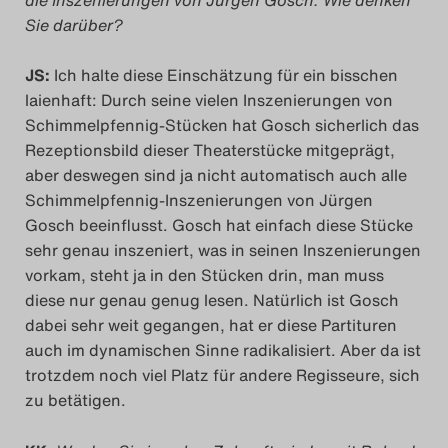
Sie darüber?
JS:
Ich halte diese Einschätzung für ein bisschen
laienhaft: Durch seine vielen Inszenierungen von
Schimmelpfennig-Stücken hat Gosch sicherlich das
Rezeptionsbild dieser Theaterstücke mitgeprägt,
aber deswegen sind ja nicht automatisch auch alle
Schimmelpfennig-Inszenierungen von Jürgen
Gosch beeinflusst. Gosch hat einfach diese Stücke
sehr genau inszeniert, was in seinen Inszenierungen
vorkam, steht ja in den Stücken drin, man muss
diese nur genau genug lesen. Natürlich ist Gosch
dabei sehr weit gegangen, hat er diese Partituren
auch im dynamischen Sinne radikalisiert. Aber da ist
trotzdem noch viel Platz für andere Regisseure, sich
zu betätigen.