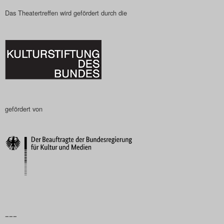
Das Theatertreffen wird gefördert durch die
gefördert von
–––