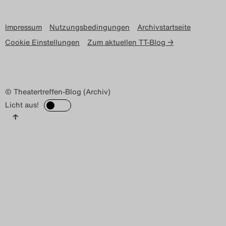
Impressum
Nutzungsbedingungen
Archivstartseite
Cookie Einstellungen
Zum aktuellen TT-Blog →
© Theatertreffen-Blog (Archiv)
Licht aus!
↑