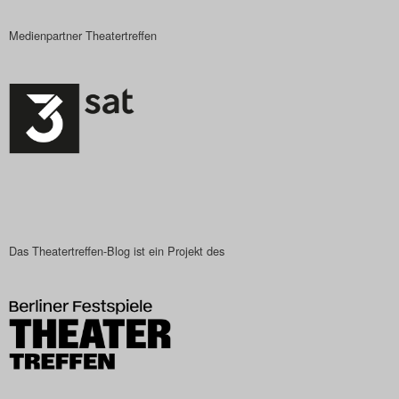
Medienpartner Theatertreffen
Das Theatertreffen-Blog ist ein Projekt des