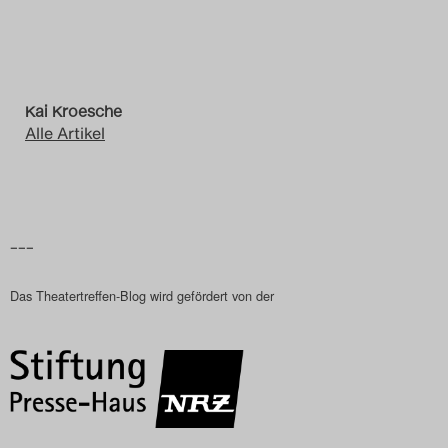
Kai Kroesche
Alle Artikel
–––
Das Theatertreffen-Blog wird gefördert von der