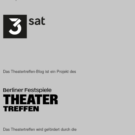
Das Theatertreffen-Blog ist ein Projekt des
Das Theatertreffen wird gefördert durch die