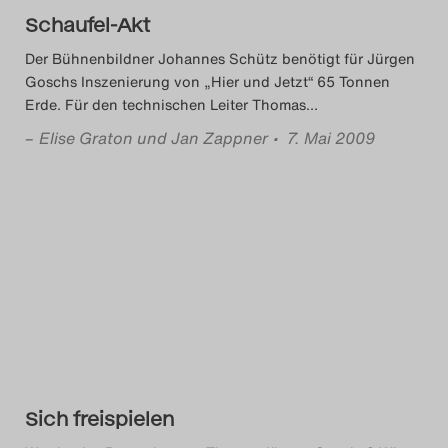
Schaufel-Akt
Search
Der Bühnenbildner Johannes Schütz benötigt für Jürgen
Goschs Inszenierung von „Hier und Jetzt“ 65 Tonnen
Erde. Für den technischen Leiter Thomas
…
–
Elise Graton und Jan Zappner
• 7. Mai 2009
Sich freispielen