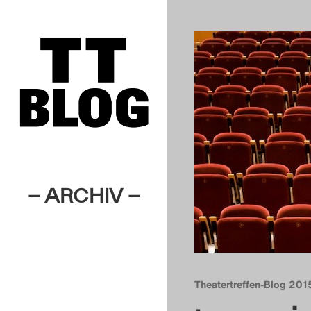
– ARCHIV –
Theatertreffen-Blog 201