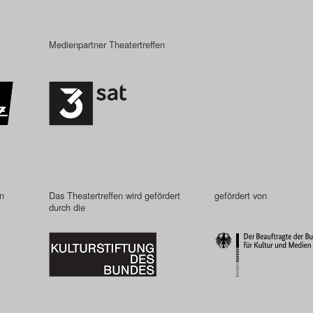
Medienpartner Theatertreffen
in
Das Theatertreffen wird gefördert
gefördert von
durch die