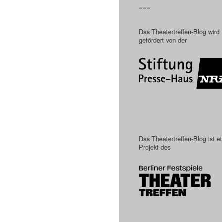
–––
Das Theatertreffen-Blog wird
gefördert von der
Das Theatertreffen-Blog ist e
Projekt des