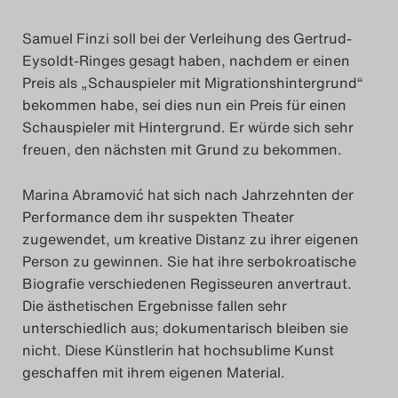
Samuel Finzi soll bei der Verleihung des Gertrud-
Eysoldt-Ringes gesagt haben, nachdem er einen
Preis als „Schauspieler mit Migrationshintergrund“
bekommen habe, sei dies nun ein Preis für einen
Schauspieler mit Hintergrund. Er würde sich sehr
freuen, den nächsten mit Grund zu bekommen.
Marina Abramović hat sich nach Jahrzehnten der
Performance dem ihr suspekten Theater
zugewendet, um kreative Distanz zu ihrer eigenen
Person zu gewinnen. Sie hat ihre serbokroatische
Biografie verschiedenen Regisseuren anvertraut.
Die ästhetischen Ergebnisse fallen sehr
unterschiedlich aus; dokumentarisch bleiben sie
nicht. Diese Künstlerin hat hochsublime Kunst
geschaffen mit ihrem eigenen Material.