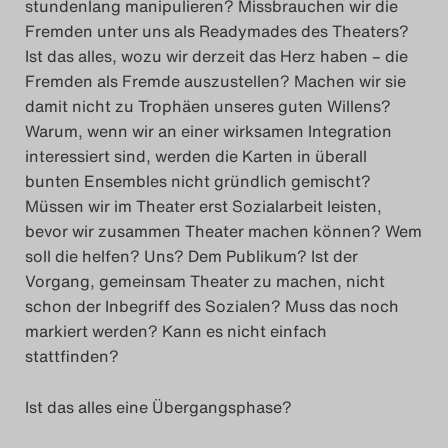
stundenlang manipulieren? Missbrauchen wir die
Fremden unter uns als Readymades des Theaters?
Ist das alles, wozu wir derzeit das Herz haben – die
Fremden als Fremde auszustellen? Machen wir sie
damit nicht zu Trophäen unseres guten Willens?
Warum, wenn wir an einer wirksamen Integration
interessiert sind, werden die Karten in überall
bunten Ensembles nicht gründlich gemischt?
Müssen wir im Theater erst Sozialarbeit leisten,
bevor wir zusammen Theater machen können? Wem
soll die helfen? Uns? Dem Publikum? Ist der
Vorgang, gemeinsam Theater zu machen, nicht
schon der Inbegriff des Sozialen? Muss das noch
markiert werden? Kann es nicht einfach
stattfinden?
Ist das alles eine Übergangsphase?