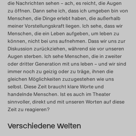
die Nachrichten sehen – ach, es reicht, die Augen
zu öffnen. Dann sehe ich, dass ich umgeben bin von
Menschen, die Dinge erlebt haben, die außerhalb
meiner Vorstellungskraft liegen. Ich sehe, dass wir
Menschen, die ein Leben aufgeben, um leben zu
können, nicht bei uns aufnehmen. Dass wir uns zur
Diskussion zurückziehen, während sie vor unseren
Augen sterben. Ich sehe Menschen, die in zweiter
oder dritter Generation mit uns leben – und wir sind
immer noch zu geizig oder zu träge, ihnen die
gleichen Möglichkeiten zuzugestehen wie uns
selbst. Diese Zeit braucht klare Worte und
handelnde Menschen. Ist es auch im Theater
sinnvoller, direkt und mit unseren Worten auf diese
Zeit zu reagieren?
Verschiedene Welten