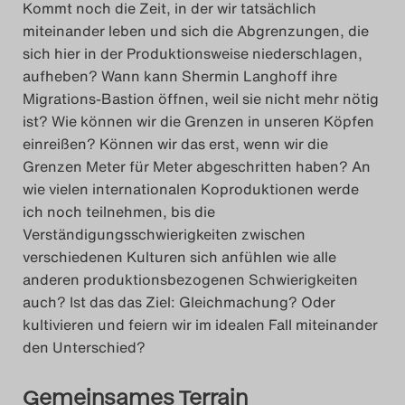
Kommt noch die Zeit, in der wir tatsächlich
miteinander leben und sich die Abgrenzungen, die
sich hier in der Produktionsweise niederschlagen,
aufheben? Wann kann Shermin Langhoff ihre
Migrations-Bastion öffnen, weil sie nicht mehr nötig
ist? Wie können wir die Grenzen in unseren Köpfen
einreißen? Können wir das erst, wenn wir die
Grenzen Meter für Meter abgeschritten haben? An
wie vielen internationalen Koproduktionen werde
ich noch teilnehmen, bis die
Verständigungsschwierigkeiten zwischen
verschiedenen Kulturen sich anfühlen wie alle
anderen produktionsbezogenen Schwierigkeiten
auch? Ist das das Ziel: Gleichmachung? Oder
kultivieren und feiern wir im idealen Fall miteinander
den Unterschied?
Gemeinsames Terrain