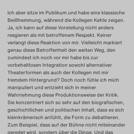
Ich aber sitze im Publikum und habe eine klassische
Beißhemmung, während die Kollegen Kehle zeigen.
Ja, ich kann auf diese Vorstellung nicht anders
reagieren als mit betroffenem Respekt. Keiner
verlangt diese Reaktion von mir. Vielleicht markiert
genau diese Betroffenheit den weiten Weg, den
zumindest ich noch vor mir habe bis zur
vorbehaltlosen Integration sowohl alternativer
Theaterformen als auch der Kollegen mit mir
fremdem Hintergrund? Doch noch fühle ich mich
manipuliert und entzieht sich in meiner
Wahrnehmung diese Produktionsweise der Kritik.
Sie konzentriert sich so sehr auf den biografischen,
geschichtlichen und politischen Inhalt, dass es sich
kleinkrämerisch anfühlt, die Form zu debattieren.
Zum Beispiel, dass auf der Bühne nicht miteinander
geredet wird, sondern
über
die Dinge. Und das