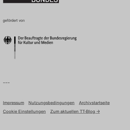
gefördert von
–––
Impressum
Nutzungsbedingungen
Archivstartseite
Cookie Einstellungen
Zum aktuellen TT-Blog →