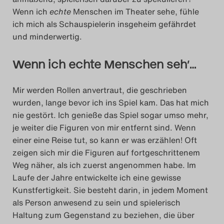
Wenn ich
echte
Menschen im Theater sehe, fühle
ich mich als Schauspielerin insgeheim gefährdet
und minderwertig.
Wenn ich echte Menschen seh’…
Mir werden Rollen anvertraut, die geschrieben
wurden, lange bevor ich ins Spiel kam. Das hat mich
nie gestört. Ich genieße das Spiel sogar umso mehr,
je weiter die Figuren von mir entfernt sind. Wenn
einer eine Reise tut, so kann er was erzählen! Oft
zeigen sich mir die Figuren auf fortgeschrittenem
Weg näher, als ich zuerst angenommen habe. Im
Laufe der Jahre entwickelte ich eine gewisse
Kunstfertigkeit. Sie besteht darin, in jedem Moment
als Person anwesend zu sein und spielerisch
Haltung zum Gegenstand zu beziehen, die über