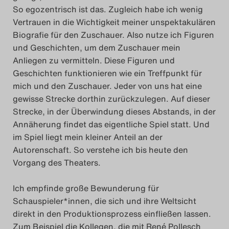
So egozentrisch ist das. Zugleich habe ich wenig
Vertrauen in die Wichtigkeit meiner unspektakulären
Biografie für den Zuschauer. Also nutze ich Figuren
und Geschichten, um dem Zuschauer mein
Anliegen zu vermitteln. Diese Figuren und
Geschichten funktionieren wie ein Treffpunkt für
mich und den Zuschauer. Jeder von uns hat eine
gewisse Strecke dorthin zurückzulegen. Auf dieser
Strecke, in der Überwindung dieses Abstands, in der
Annäherung findet das eigentliche Spiel statt. Und
im Spiel liegt mein kleiner Anteil an der
Autorenschaft. So verstehe ich bis heute den
Vorgang des Theaters.
Ich empfinde große Bewunderung für
Schauspieler*innen, die sich und ihre Weltsicht
direkt in den Produktionsprozess einfließen lassen.
Zum Beispiel die Kollegen, die mit René Pollesch