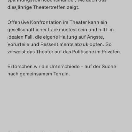
diesjährige Theatertreffen zeigt.
Offensive Konfrontation im Theater kann ein
gesellschaftlicher Lackmustest sein und hilft im
idealen Fall, die eigene Haltung auf Ängste,
Vorurteile und Ressentiments abzuklopfen. So
verweist das Theater auf das Politische im Privaten.
Erforschen wir die Unterschiede – auf der Suche
nach gemeinsamem Terrain.