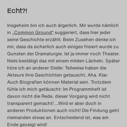
Echt?!
Insgeheim bin ich auch ärgerlich. Mir wurde nämlich
in
„Common Ground“
suggeriert, dass hier jeder
seine
Geschichte erzählt. Beim Zusehen denke ich
mir, dass da sicherlich auch einiges frisiert wurde zu
Gunsten der Dramaturgie. Ist ja immer noch Theater.
Niels bestätigt das mit einem milden Lächeln. Später
höre ich an anderer Stelle: Teilweise haben die
Akteure ihre Geschichten getauscht. Aha. Klar.
Auch Biografien können Material sein. Trotzdem
fühle ich mich getäuscht: Im Programmheft ist
davon nicht die Rede, dieser Vorgang wird nicht
transparent gemacht! …Wird er aber doch in
anderen Produktionen auch nicht! Die Findung geht
niemanden etwas an. Entscheidend ist, was am
Ende gezeigt wird!