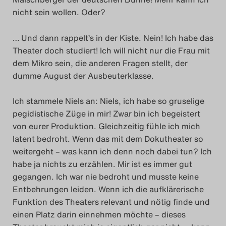
nicht sein wollen. Oder?
… Und dann rappelt’s in der Kiste. Nein! Ich habe das
Theater doch studiert! Ich will nicht nur die Frau mit
dem Mikro sein, die anderen Fragen stellt, der
dumme August der Ausbeuterklasse.
Ich stammele Niels an: Niels, ich habe so gruselige
pegidistische Züge in mir! Zwar bin ich begeistert
von eurer Produktion. Gleichzeitig fühle ich mich
latent bedroht. Wenn das mit dem Dokutheater so
weitergeht – was kann ich denn noch dabei tun? Ich
habe ja nichts zu erzählen. Mir ist es immer gut
gegangen. Ich war nie bedroht und musste keine
Entbehrungen leiden. Wenn ich die aufklärerische
Funktion des Theaters relevant und nötig finde und
einen Platz darin einnehmen möchte – dieses