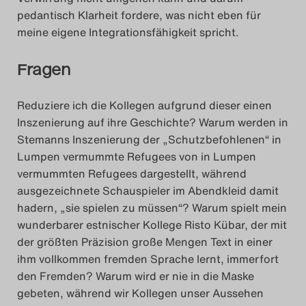
pedantisch Klarheit fordere, was nicht eben für
meine eigene Integrationsfähigkeit spricht.
Fragen
Reduziere ich die Kollegen aufgrund dieser einen
Inszenierung auf ihre Geschichte? Warum werden in
Stemanns Inszenierung der „Schutzbefohlenen“ in
Lumpen vermummte Refugees von in Lumpen
vermummten Refugees dargestellt, während
ausgezeichnete Schauspieler im Abendkleid damit
hadern, „sie spielen zu müssen“? Warum spielt mein
wunderbarer estnischer Kollege Risto Kübar, der mit
der größten Präzision große Mengen Text in einer
ihm vollkommen fremden Sprache lernt, immerfort
den Fremden? Warum wird er nie in die Maske
gebeten, während wir Kollegen unser Aussehen