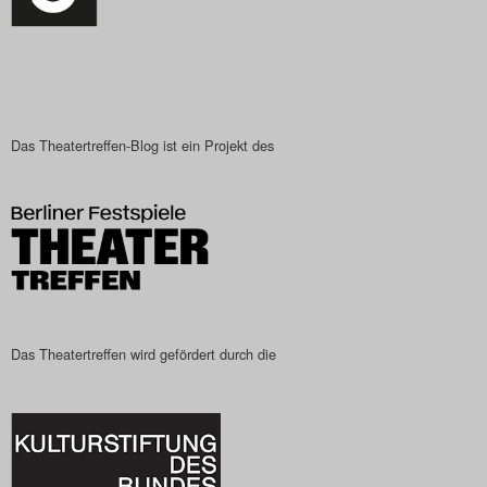
Das Theatertreffen-Blog ist ein Projekt des
Das Theatertreffen wird gefördert durch die