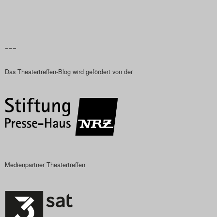
–––
Das Theatertreffen-Blog wird gefördert von der
Medienpartner Theatertreffen