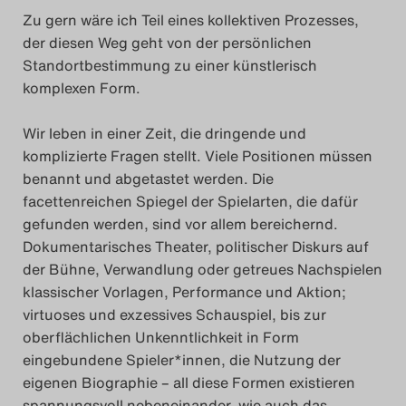
Zu gern wäre ich Teil eines kollektiven Prozesses,
der diesen Weg geht von der persönlichen
Standortbestimmung zu einer künstlerisch
komplexen Form.
Wir leben in einer Zeit, die dringende und
komplizierte Fragen stellt. Viele Positionen müssen
benannt und abgetastet werden. Die
facettenreichen Spiegel der Spielarten, die dafür
gefunden werden, sind vor allem bereichernd.
Dokumentarisches Theater, politischer Diskurs auf
der Bühne, Verwandlung oder getreues Nachspielen
klassischer Vorlagen, Performance und Aktion;
virtuoses und exzessives Schauspiel, bis zur
oberflächlichen Unkenntlichkeit in Form
eingebundene Spieler*innen, die Nutzung der
eigenen Biographie – all diese Formen existieren
spannungsvoll nebeneinander, wie auch das