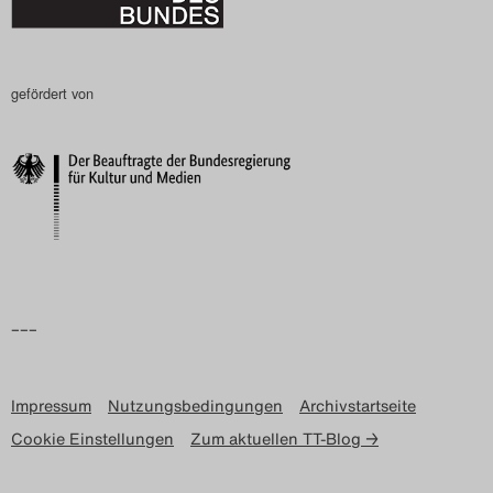
gefördert von
–––
Impressum
Nutzungsbedingungen
Archivstartseite
Cookie Einstellungen
Zum aktuellen TT-Blog →