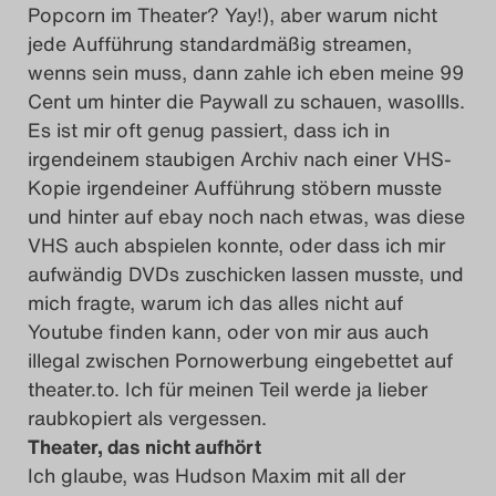
Popcorn im Theater? Yay!), aber warum nicht
jede Aufführung standardmäßig streamen,
wenns sein muss, dann zahle ich eben meine 99
Cent um hinter die Paywall zu schauen, wasollls.
Es ist mir oft genug passiert, dass ich in
irgendeinem staubigen Archiv nach einer VHS-
Kopie irgendeiner Aufführung stöbern musste
und hinter auf ebay noch nach etwas, was diese
VHS auch abspielen konnte, oder dass ich mir
aufwändig DVDs zuschicken lassen musste, und
mich fragte, warum ich das alles nicht auf
Youtube finden kann, oder von mir aus auch
illegal zwischen Pornowerbung eingebettet auf
theater.to. Ich für meinen Teil werde ja lieber
raubkopiert als vergessen.
Theater, das nicht aufhört
Ich glaube, was Hudson Maxim mit all der