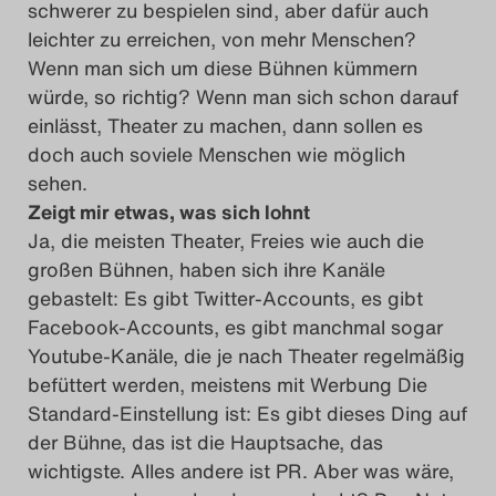
schwerer zu bespielen sind, aber dafür auch
leichter zu erreichen, von mehr Menschen?
Wenn man sich um diese Bühnen kümmern
würde, so richtig? Wenn man sich schon darauf
einlässt, Theater zu machen, dann sollen es
doch auch soviele Menschen wie möglich
sehen.
Zeigt mir etwas, was sich lohnt
Ja, die meisten Theater, Freies wie auch die
großen Bühnen, haben sich ihre Kanäle
gebastelt: Es gibt Twitter-Accounts, es gibt
Facebook-Accounts, es gibt manchmal sogar
Youtube-Kanäle, die je nach Theater regelmäßig
befüttert werden, meistens mit Werbung Die
Standard-Einstellung ist: Es gibt dieses Ding auf
der Bühne, das ist die Hauptsache, das
wichtigste. Alles andere ist PR. Aber was wäre,