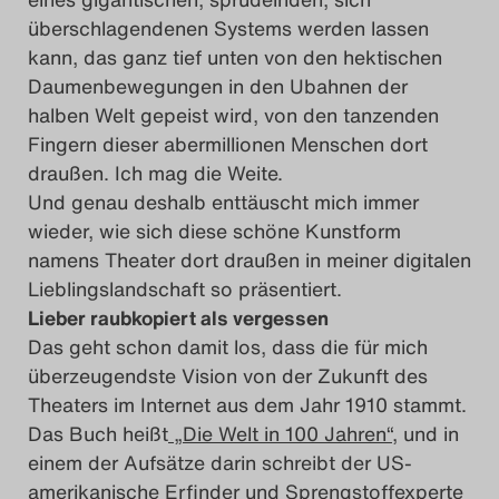
überschlagendenen Systems werden lassen
kann, das ganz tief unten von den hektischen
Daumenbewegungen in den Ubahnen der
halben Welt gepeist wird, von den tanzenden
Fingern dieser abermillionen Menschen dort
draußen. Ich mag die Weite.
Und genau deshalb enttäuscht mich immer
wieder, wie sich diese schöne Kunstform
namens Theater dort draußen in meiner digitalen
Lieblingslandschaft so präsentiert.
Lieber raubkopiert als vergessen
Das geht schon damit los, dass die für mich
überzeugendste Vision von der Zukunft des
Theaters im Internet aus dem Jahr 1910 stammt.
Das Buch heißt
„Die Welt in 100 Jahren“
, und in
einem der Aufsätze darin schreibt der US-
amerikanische Erfinder und Sprengstoffexperte