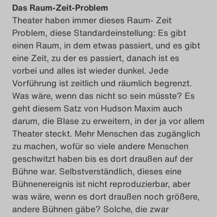
Das Raum-Zeit-Problem
Theater haben immer dieses Raum- Zeit
Problem, diese Standardeinstellung: Es gibt
einen Raum, in dem etwas passiert, und es gibt
eine Zeit, zu der es passiert, danach ist es
vorbei und alles ist wieder dunkel. Jede
Vorführung ist zeitlich und räumlich begrenzt.
Was wäre, wenn das nicht so sein müsste? Es
geht diesem Satz von Hudson Maxim auch
darum, die Blase zu erweitern, in der ja vor allem
Theater steckt. Mehr Menschen das zugänglich
zu machen, wofür so viele andere Menschen
geschwitzt haben bis es dort draußen auf der
Bühne war. Selbstverständlich, dieses eine
Bühnenereignis ist nicht reproduzierbar, aber
was wäre, wenn es dort draußen noch größere,
andere Bühnen gäbe? Solche, die zwar