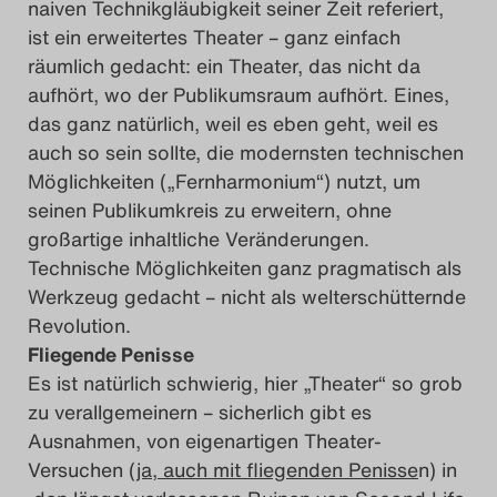
naiven Technikgläubigkeit seiner Zeit referiert,
ist ein erweitertes Theater – ganz einfach
räumlich gedacht: ein Theater, das nicht da
aufhört, wo der Publikumsraum aufhört. Eines,
das ganz natürlich, weil es eben geht, weil es
auch so sein sollte, die modernsten technischen
Möglichkeiten („Fernharmonium“) nutzt, um
seinen Publikumkreis zu erweitern, ohne
großartige inhaltliche Veränderungen.
Technische Möglichkeiten ganz pragmatisch als
Werkzeug gedacht – nicht als welterschütternde
Revolution.
Fliegende Penisse
Es ist natürlich schwierig, hier „Theater“ so grob
zu verallgemeinern – sicherlich gibt es
Ausnahmen, von eigenartigen Theater-
Versuchen (
ja, auch mit fliegenden Penisse
n) in