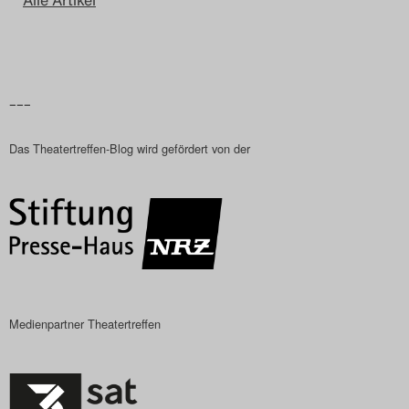
–––
Das Theatertreffen-Blog wird gefördert von der
Medienpartner Theatertreffen