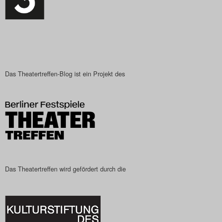
Das Theatertreffen-Blog ist ein Projekt des
Das Theatertreffen wird gefördert durch die