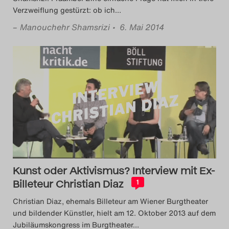
Verzweiflung gestürzt: ob ich
…
–
Manouchehr Shamsrizi
• 6. Mai 2014
Kunst oder Aktivismus? Interview mit Ex-
Billeteur Christian Diaz
1
Christian Diaz, ehemals Billeteur am Wiener Burgtheater
und bildender Künstler, hielt am 12. Oktober 2013 auf dem
Jubiläumskongress im Burgtheater
…