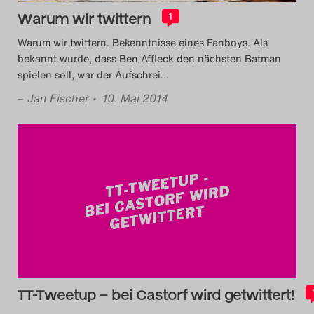
Warum wir twittern
1
Warum wir twittern. Bekenntnisse eines Fanboys. Als
bekannt wurde, dass Ben Affleck den nächsten Batman
spielen soll, war der Aufschrei
…
–
Jan Fischer
• 10. Mai 2014
TT-Tweetup – bei Castorf wird getwittert!