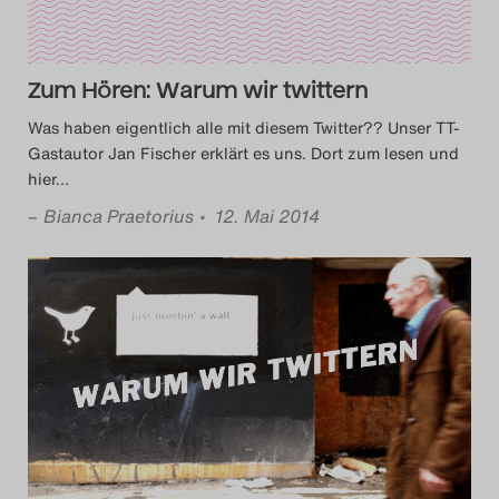
Zum Hören: Warum wir twittern
Was haben eigentlich alle mit diesem Twitter?? Unser TT-
Gastautor Jan Fischer erklärt es uns. Dort zum lesen und
hier
…
–
Bianca Praetorius
• 12. Mai 2014