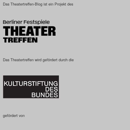
Das Theatertreffen-Blog ist ein Projekt des
Das Theatertreffen wird gefördert durch die
gefördert von