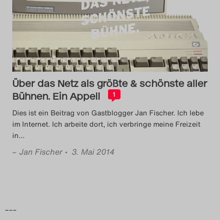
Über das Netz als größte & schönste aller
Bühnen. Ein Appell
1
Dies ist ein Beitrag von Gastblogger Jan Fischer. Ich lebe
im Internet. Ich arbeite dort, ich verbringe meine Freizeit
in
…
–
Jan Fischer
• 3. Mai 2014
–––