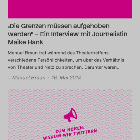
Search
„Die Grenzen müssen aufgehoben
werden" – Ein Interview mit Journalistin
Maike Hank
Manuel Braun traf während des Theatertreffens
verschiedene Persönlichkeiten, um über das Verhältnis
von Theater und Netz zu sprechen. Darunter waren
…
–
Manuel Braun
• 16. Mai 2014