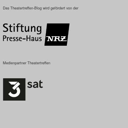
Das Theatertreffen-Blog wird gefördert von der
Medienpartner Theatertreffen