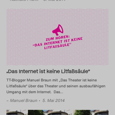
„Das Internet ist keine Litfaßsäule"
TT-Blogger Manuel Braun mit „Das Theater ist keine
Litfaßsäule“ über das Theater und seinen ausbaufähigen
Umgang mit dem Internet. Das
…
–
Manuel Braun
• 5. Mai 2014