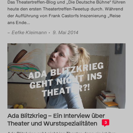
Das Theatertreffen-Blog und „Die Deutsche Bühne“ führen
heute den ersten Theatertreffen-Tweetup durch. Während
der Aufführung von Frank Castorfs Inszenierung „Reise
ans Ende
…
–
Eefke Kleimann
• 9. Mai 2014
Ada Blitzkrieg – Ein Interview über
Theater und Wurstspezialitäten
3