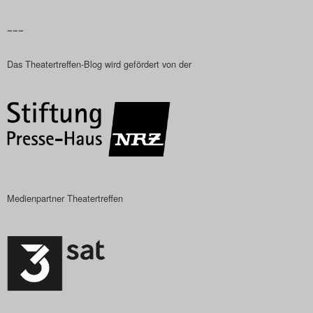
–––
Das Theatertreffen-Blog wird gefördert von der
Medienpartner Theatertreffen