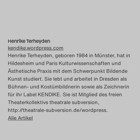
Henrike Terheyden
kendike.wordpress.com
Henrike Terheyden, geboren 1984 in Münster, hat in
Hildesheim und Paris Kulturwissenschaften und
Ästhetische Praxis mit dem Schwerpunkt Bildende
Kunst studiert. Sie lebt und arbeitet in Dresden als
Bühnen- und Kostümbildnerin sowie als Zeichnerin
für ihr Label KENDIKE. Sie ist Mitglied des freien
Theaterkollektivs theatrale subversion,
http://theatrale-subversion.de/wordpress.
Alle Artikel