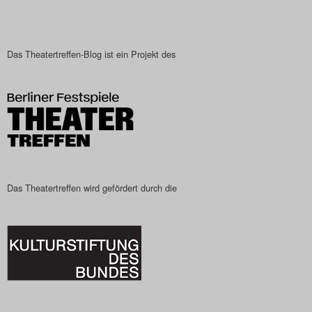
Das Theatertreffen-Blog ist ein Projekt des
Das Theatertreffen wird gefördert durch die