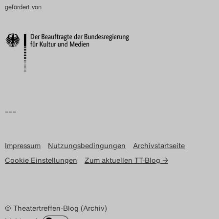
gefördert von
–––
Impressum
Nutzungsbedingungen
Archivstartseite
Cookie Einstellungen
Zum aktuellen TT-Blog →
© Theatertreffen-Blog (Archiv)