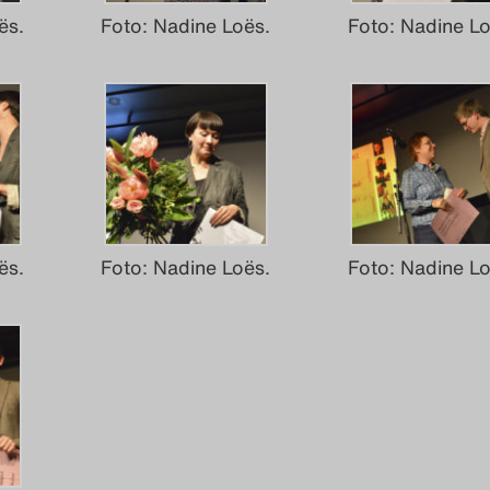
ës.
Foto: Nadine Loës.
Foto: Nadine Lo
ës.
Foto: Nadine Loës.
Foto: Nadine Lo