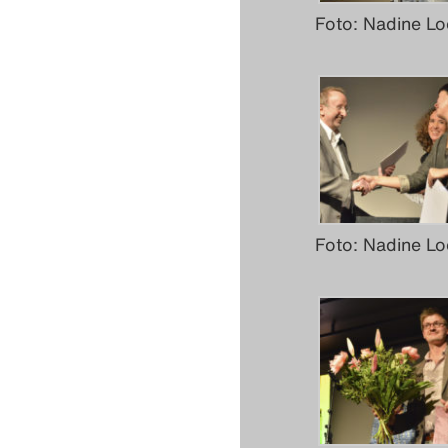
Foto: Nadine Lo
Foto: Nadine Lo