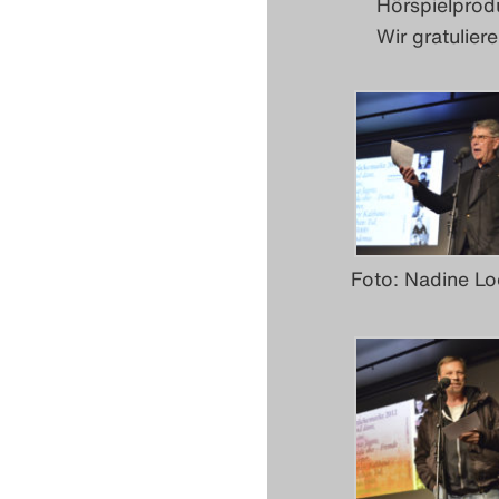
Hörspielprod
Wir gratuliere
Foto: Nadine Lo