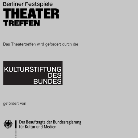
Search
Das Theatertreffen wird gefördert durch die
gefördert von