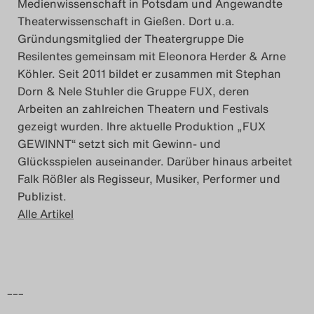
Medienwissenschaft in Potsdam und Angewandte
Theaterwissenschaft in Gießen. Dort u.a.
Gründungsmitglied der Theatergruppe Die
Resilentes gemeinsam mit Eleonora Herder & Arne
Köhler. Seit 2011 bildet er zusammen mit Stephan
Dorn & Nele Stuhler die Gruppe FUX, deren
Arbeiten an zahlreichen Theatern und Festivals
gezeigt wurden. Ihre aktuelle Produktion „FUX
GEWINNT“ setzt sich mit Gewinn- und
Glücksspielen auseinander. Darüber hinaus arbeitet
Falk Rößler als Regisseur, Musiker, Performer und
Publizist.
Alle Artikel
–––