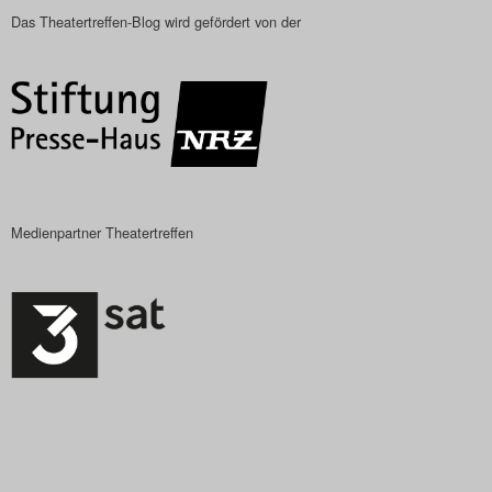
Das Theatertreffen-Blog wird gefördert von der
Medienpartner Theatertreffen