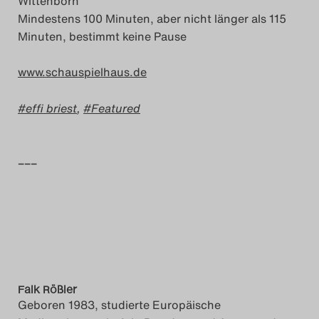
Wittenborn
Mindestens 100 Minuten, aber nicht länger als 115
Minuten, bestimmt keine Pause
www.schauspielhaus.de
effi briest
,
Featured
–––
Falk Rößler
Geboren 1983, studierte Europäische