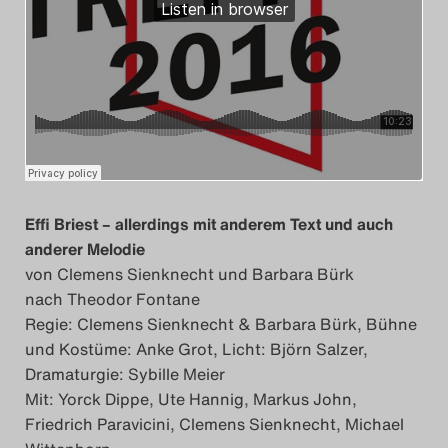
Effi Briest – allerdings mit anderem Text und auch
anderer Melodie
von Clemens Sienknecht und Barbara Bürk
nach Theodor Fontane
Regie: Clemens Sienknecht & Barbara Bürk, Bühne
und Kostüme: Anke Grot, Licht: Björn Salzer,
Dramaturgie: Sybille Meier
Mit: Yorck Dippe, Ute Hannig, Markus John,
Friedrich Paravicini, Clemens Sienknecht, Michael