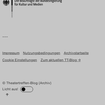
–––
Impressum
Nutzungsbedingungen
Archivstartseite
Cookie Einstellungen
Zum aktuellen TT-Blog →
© Theatertreffen-Blog (Archiv)
Licht aus!
↑