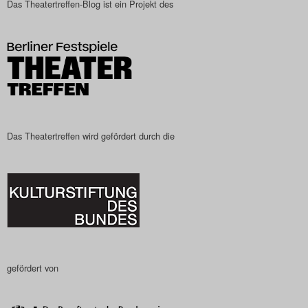
Das Theatertreffen-Blog ist ein Projekt des
Das Theatertreffen wird gefördert durch die
gefördert von