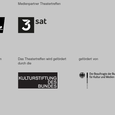
Medienpartner Theatertreffen
in
Das Theatertreffen wird gefördert
gefördert von
durch die