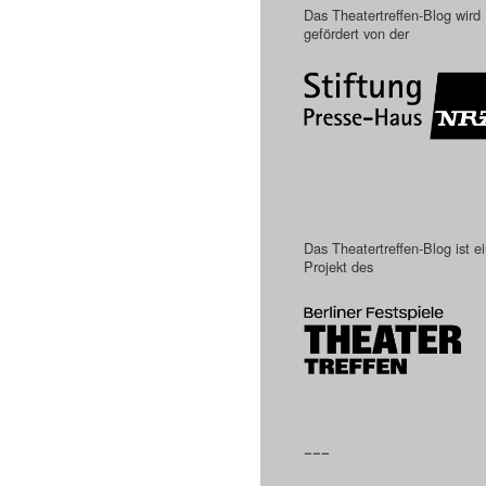
Das Theatertreffen-Blog wird
gefördert von der
Das Theatertreffen-Blog ist e
Projekt des
–––