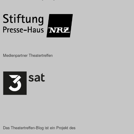
Das Theatertreffen-Blog
2018 Alumni
Das Theatertreffen-Blog
2019
Medienpartner Theatertreffen
Das Theatertreffen-Blog
2020
Das Theatertreffen-Blog
2021
Das Theatertreffen-Blog
2022
Das Theatertreffen-Blog ist ein Projekt des