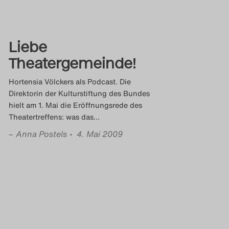
Liebe
Theatergemeinde!
Hortensia Völckers als Podcast. Die
Direktorin der Kulturstiftung des Bundes
hielt am 1. Mai die Eröffnungsrede des
Theatertreffens: was das
…
–
Anna Postels
• 4. Mai 2009