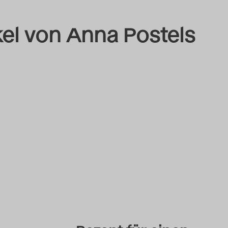
ikel von Anna Postels