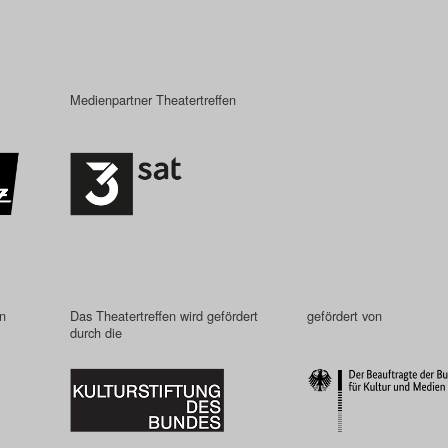
Medienpartner Theatertreffen
in
Das Theatertreffen wird gefördert
gefördert von
durch die