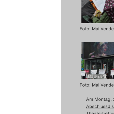
Foto: Mai Vende
Foto: Mai Vende
Am Montag, 20
Abschlussdi
Theatertreffe