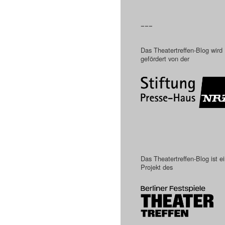
–––
Das Theatertreffen-Blog wird
gefördert von der
Das Theatertreffen-Blog ist e
Projekt des