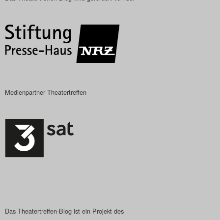
Medienpartner Theatertreffen
Das Theatertreffen-Blog ist ein Projekt des