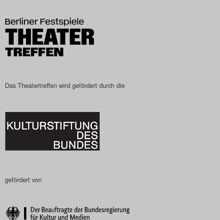
Das Theatertreffen wird gefördert durch die
gefördert von