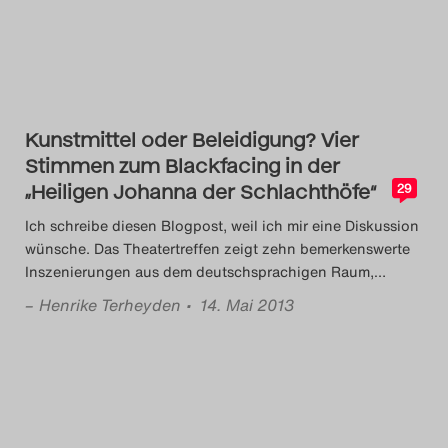
Kunstmittel oder Beleidigung? Vier
Stimmen zum Blackfacing in der
„Heiligen Johanna der Schlachthöfe“
29
Ich schreibe diesen Blogpost, weil ich mir eine Diskussion
wünsche. Das Theatertreffen zeigt zehn bemerkenswerte
Inszenierungen aus dem deutschsprachigen Raum,
…
–
Henrike Terheyden
• 14. Mai 2013