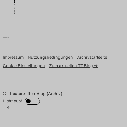
–––
Impressum
Nutzungsbedingungen
Archivstartseite
Cookie Einstellungen
Zum aktuellen TT-Blog →
© Theatertreffen-Blog (Archiv)
Licht aus!
↑