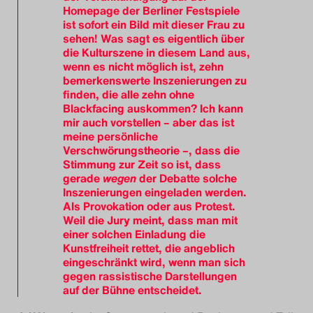
Homepage der Berliner Festspiele
ist sofort ein Bild mit dieser Frau zu
sehen! Was sagt es eigentlich über
die Kulturszene in diesem Land aus,
wenn es nicht möglich ist, zehn
bemerkenswerte Inszenierungen zu
finden, die alle zehn ohne
Blackfacing auskommen? Ich kann
mir auch vorstellen – aber das ist
meine persönliche
Verschwörungstheorie –, dass die
Stimmung zur Zeit so ist, dass
gerade
wegen
der Debatte solche
Inszenierungen eingeladen werden.
Als Provokation oder aus Protest.
Weil die Jury meint, dass man mit
einer solchen Einladung die
Kunstfreiheit rettet, die angeblich
eingeschränkt wird, wenn man sich
gegen rassistische Darstellungen
auf der Bühne entscheidet.