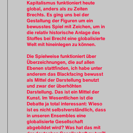
Kapitalismus funktioniert heute
global, anders als zu Zeiten
Brechts. Es ging uns bei der
Gestaltung der Figuren um ein
bewusstes Spiel mit Zeichen, um in
die relativ historische Anlage des
Stoffes bei Brecht eine globalisierte
Welt mit hineinlegen zu können.
Die Spielweise funktioniert über
Überzeichnungen, die auf allen
Ebenen stattfinden, ich habe unter
anderem das Blackfacing bewusst
als Mittel der Darstellung benutzt
und zwar der überhöhten
Darstellung. Das ist ein Mittel der
Kunst. Im Wesentlichen ist die
Debatte ja total interessant: Wieso
ist es nicht selbstverständlich, dass
in unseren Ensembles eine
globalisierte Gesellschaft
abgebildet wird? Was hat das mit