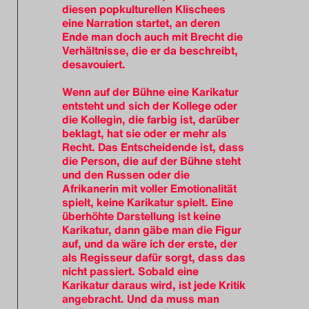
diesen popkulturellen Klischees
eine Narration startet, an deren
Ende man doch auch mit Brecht die
Verhältnisse, die er da beschreibt,
desavouiert.
Wenn auf der Bühne eine Karikatur
entsteht und sich der Kollege oder
die Kollegin, die farbig ist, darüber
beklagt, hat sie oder er mehr als
Recht. Das Entscheidende ist, dass
die Person, die auf der Bühne steht
und den Russen oder die
Afrikanerin mit voller Emotionalität
spielt, keine Karikatur spielt. Eine
überhöhte Darstellung ist keine
Karikatur, dann gäbe man die Figur
auf, und da wäre ich der erste, der
als Regisseur dafür sorgt, dass das
nicht passiert. Sobald eine
Karikatur daraus wird, ist jede Kritik
angebracht. Und da muss man