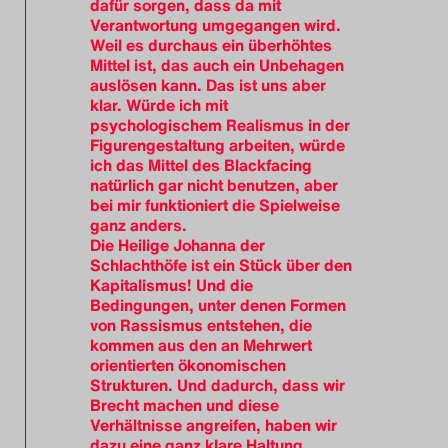
dafür sorgen, dass da mit
Verantwortung umgegangen wird.
Weil es durchaus ein überhöhtes
Mittel ist, das auch ein Unbehagen
auslösen kann. Das ist uns aber
klar. Würde ich mit
psychologischem Realismus in der
Figurengestaltung arbeiten, würde
ich das Mittel des Blackfacing
natürlich gar nicht benutzen, aber
bei mir funktioniert die Spielweise
ganz anders.
Die Heilige Johanna der
Schlachthöfe ist ein Stück über den
Kapitalismus! Und die
Bedingungen, unter denen Formen
von Rassismus entstehen, die
kommen aus den an Mehrwert
orientierten ökonomischen
Strukturen. Und dadurch, dass wir
Brecht machen und diese
Verhältnisse angreifen, haben wir
dazu eine ganz klare Haltung.