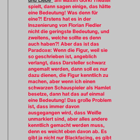
spielt, dann sagen einige, das hätte
eine Bedeutung! Was denn für
eine?! Erstens hat es in der
Inszenierung von Florian Fiedler
nicht die geringste Bedeutung, und
zweitens, welche sollte es denn
auch haben?! Aber das ist das
Paradoxe: Wenn die Figur, weil sie
so geschrieben ist, angeblich
verlangt, dass Darsteller schwarz
angemalt werden, dann soll es nur
dazu dienen, die Figur kenntlich zu
machen, aber wenn ich einen
schwarzen Schauspieler als Hamlet
besetze, dann hat das auf einmal
eine Bedeutung! Das große Problem
ist, dass immer davon
ausgegangen wird, dass Weiße
unmarkiert sind, aber alles andere
kenntlich gemacht werden muss,
denn es weicht eben davon ab. Es
gibt ja nicht nur Blackfacing, es gibt