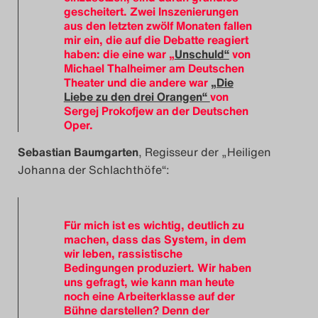
gescheitert. Zwei Inszenierungen
aus den letzten zwölf Monaten fallen
mir ein, die auf die Debatte reagiert
haben: die eine war „
Unschuld“
von
Michael Thalheimer am Deutschen
Theater und die andere war
„Die
Liebe zu den drei Orangen“
von
Sergej Prokofjew an der Deutschen
Oper.
Sebastian Baumgarten
,
Regisseur der „Heiligen
Johanna der Schlachthöfe“:
Für mich ist es wichtig, deutlich zu
machen, dass das System, in dem
wir leben, rassistische
Bedingungen produziert. Wir haben
uns gefragt, wie kann man heute
noch eine Arbeiterklasse auf der
Bühne darstellen? Denn der