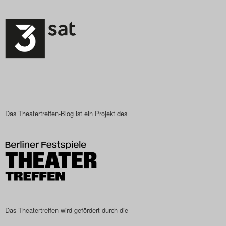
Das Theatertreffen-Blog ist ein Projekt des
Das Theatertreffen wird gefördert durch die