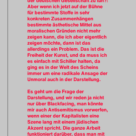
der deutschen Gesellschaft zu tun?!
Aber wenn ich jetzt auf der Bühne
für bestimmte Stoffe in sehr
konkreten Zusammenhängen
bestimmte ästhetische Mittel aus
moralischen Gründen nicht mehr
zeigen kann, die ich aber eigentlich
zeigen möchte, dann ist das
allerdings ein Problem. Das ist die
Freiheit der Kunst, und da muss ich
es einfach mit Schiller halten, da
ging es in der Welt des Scheins
immer um eine radikale Ansage der
Unmoral auch in der Darstellung.
Es geht um die Frage der
Darstellung, und wir reden ja nicht
nur über Blackfacing, man könnte
mir auch Antisemitismus vorwerfen,
wenn einer der Kapitalisten eine
Szene lang mit einem jüdischen
Akzent spricht. Die ganze Arbeit
funktioniert darüber, dass man mit