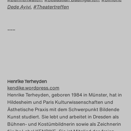
Dede Ayivi
,
Theatertreffen
–––
Henrike Terheyden
kendike.wordpress.com
Henrike Terheyden, geboren 1984 in Münster, hat in
Hildesheim und Paris Kulturwissenschaften und
Ästhetische Praxis mit dem Schwerpunkt Bildende
Kunst studiert. Sie lebt und arbeitet in Dresden als
Bühnen- und Kostümbildnerin sowie als Zeichnerin