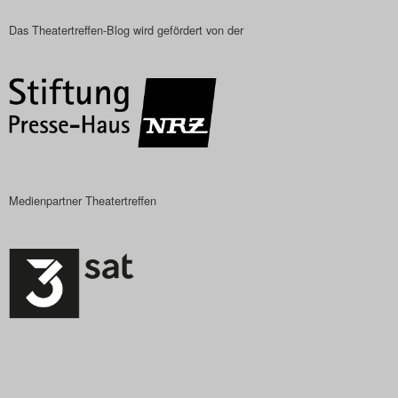
Das Theatertreffen-Blog wird gefördert von der
Medienpartner Theatertreffen