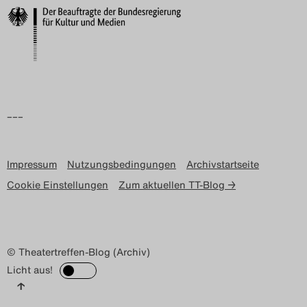
–––
Impressum
Nutzungsbedingungen
Archivstartseite
Cookie Einstellungen
Zum aktuellen TT-Blog →
© Theatertreffen-Blog (Archiv)
Licht aus!
↑