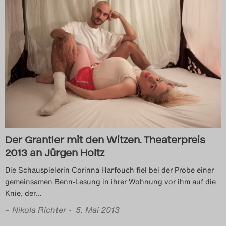
Der Grantler mit den Witzen. Theaterpreis
2013 an Jürgen Holtz
Die Schauspielerin Corinna Harfouch fiel bei der Probe einer
gemeinsamen Benn-Lesung in ihrer Wohnung vor ihm auf die
Knie, der
…
–
Nikola Richter
• 5. Mai 2013