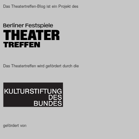
Das Theatertreffen-Blog ist ein Projekt des
Das Theatertreffen wird gefördert durch die
gefördert von