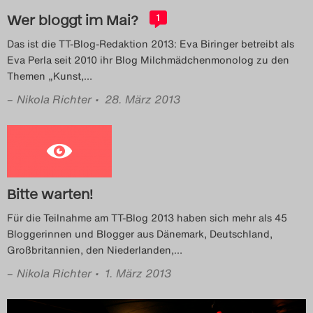
Wer bloggt im Mai?
1
Das ist die TT-Blog-Redaktion 2013: Eva Biringer betreibt als
Eva Perla seit 2010 ihr Blog Milchmädchenmonolog zu den
Themen „Kunst,
…
–
Nikola Richter
• 28. März 2013
Bitte warten!
Für die Teilnahme am TT-Blog 2013 haben sich mehr als 45
Bloggerinnen und Blogger aus Dänemark, Deutschland,
Großbritannien, den Niederlanden,
…
–
Nikola Richter
• 1. März 2013