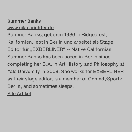
Summer Banks
www.nikolarichter.de
Summer Banks, geboren 1986 in Ridgecrest,
Kalifornien, lebt in Berlin und arbeitet als Stage
Editor für „EXBERLINER“. -- Native Californian
Summer Banks has been based in Berlin since
completing her B.A. in Art History and Philosophy at
Yale University in 2008. She works for EXBERLINER
as their stage editor, is a member of ComedySportz
Berlin, and sometimes sleeps.
Alle Artikel