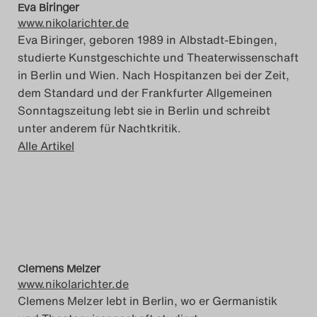
Eva Biringer
Search
www.nikolarichter.de
Eva Biringer, geboren 1989 in Albstadt-Ebingen,
studierte Kunstgeschichte und Theaterwissenschaft
in Berlin und Wien. Nach Hospitanzen bei der Zeit,
dem Standard und der Frankfurter Allgemeinen
Sonntagszeitung lebt sie in Berlin und schreibt
unter anderem für Nachtkritik.
Alle Artikel
Clemens Melzer
www.nikolarichter.de
Clemens Melzer lebt in Berlin, wo er Germanistik