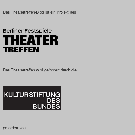
Das Theatertreffen-Blog ist ein Projekt des
Das Theatertreffen wird gefördert durch die
gefördert von