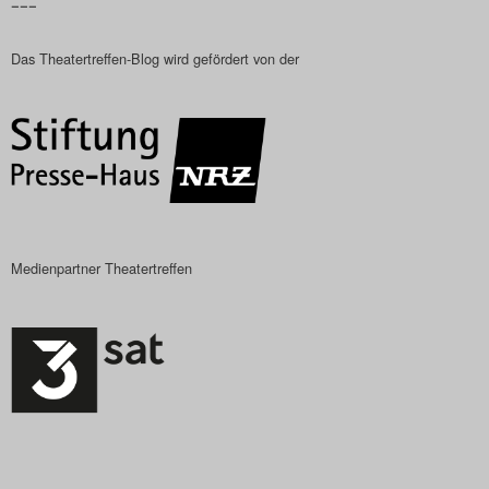
–––
Das Theatertreffen-Blog wird gefördert von der
Medienpartner Theatertreffen