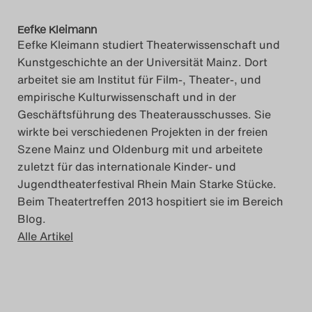
Eefke Kleimann
Eefke Kleimann studiert Theaterwissenschaft und
Kunstgeschichte an der Universität Mainz. Dort
arbeitet sie am Institut für Film-, Theater-, und
empirische Kulturwissenschaft und in der
Geschäftsführung des Theaterausschusses. Sie
wirkte bei verschiedenen Projekten in der freien
Szene Mainz und Oldenburg mit und arbeitete
zuletzt für das internationale Kinder- und
Jugendtheaterfestival Rhein Main Starke Stücke.
Beim Theatertreffen 2013 hospitiert sie im Bereich
Blog.
Alle Artikel