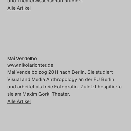
und Theaterwissenschaft studiert.
Alle Artikel
Mai Vendelbo
www.nikolarichter.de
Mai Vendelbo zog 2011 nach Berlin. Sie studiert
Visual and Media Anthropology an der FU Berlin
und arbeitet als freie Fotografin. Zuletzt hospitierte
sie am Maxim Gorki Theater.
Alle Artikel