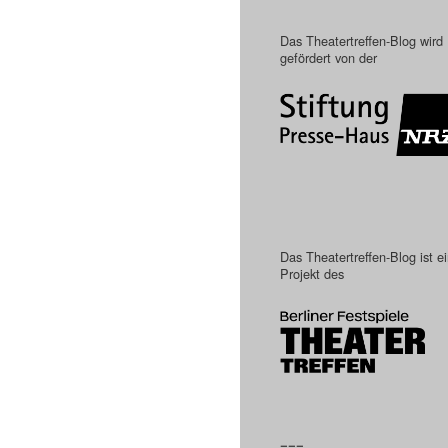
Das Theatertreffen-Blog wird
gefördert von der
Das Theatertreffen-Blog ist e
Projekt des
–––