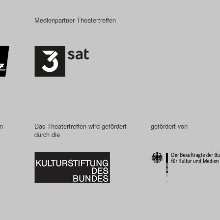
Medienpartner Theatertreffen
in
Das Theatertreffen wird gefördert
gefördert von
durch die