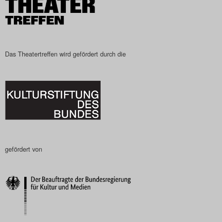
Das Theatertreffen wird gefördert durch die
gefördert von