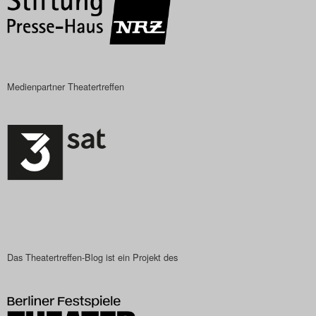
Medienpartner Theatertreffen
Das Theatertreffen-Blog ist ein Projekt des