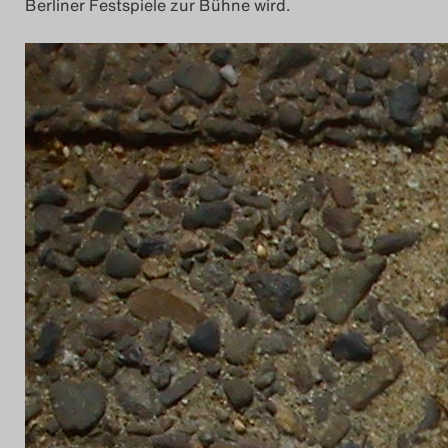
Berliner Festspiele zur Bühne wird.