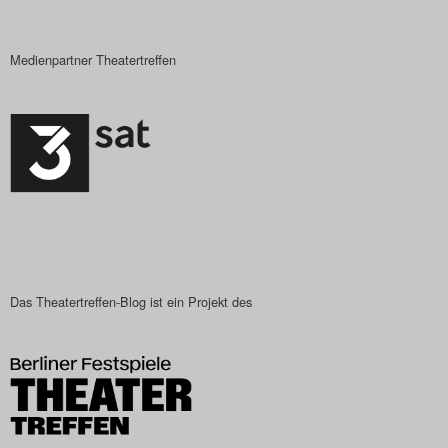
Medienpartner Theatertreffen
Das Theatertreffen-Blog ist ein Projekt des