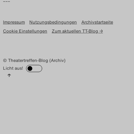
–––
Impressum
Nutzungsbedingungen
Archivstartseite
Cookie Einstellungen
Zum aktuellen TT-Blog →
© Theatertreffen-Blog (Archiv)
Licht aus!
↑