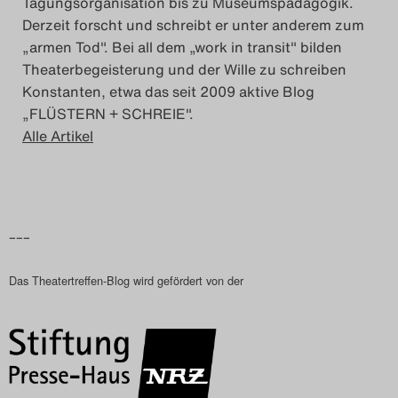
Tagungsorganisation bis zu Museumspädagogik.
Derzeit forscht und schreibt er unter anderem zum
„armen Tod". Bei all dem „work in transit" bilden
Theaterbegeisterung und der Wille zu schreiben
Konstanten, etwa das seit 2009 aktive Blog
„FLÜSTERN + SCHREIE".
Alle Artikel
–––
Das Theatertreffen-Blog wird gefördert von der