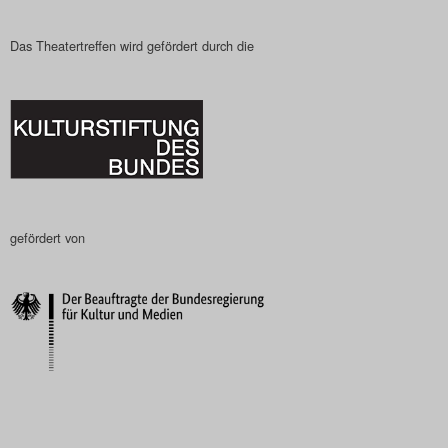
Das Theatertreffen wird gefördert durch die
gefördert von