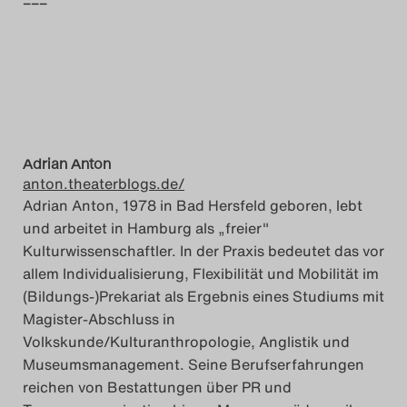
–––
Adrian Anton
anton.theaterblogs.de/
Adrian Anton, 1978 in Bad Hersfeld geboren, lebt
und arbeitet in Hamburg als „freier"
Kulturwissenschaftler. In der Praxis bedeutet das vor
allem Individualisierung, Flexibilität und Mobilität im
(Bildungs-)Prekariat als Ergebnis eines Studiums mit
Magister-Abschluss in
Volkskunde/Kulturanthropologie, Anglistik und
Museumsmanagement. Seine Berufserfahrungen
reichen von Bestattungen über PR und