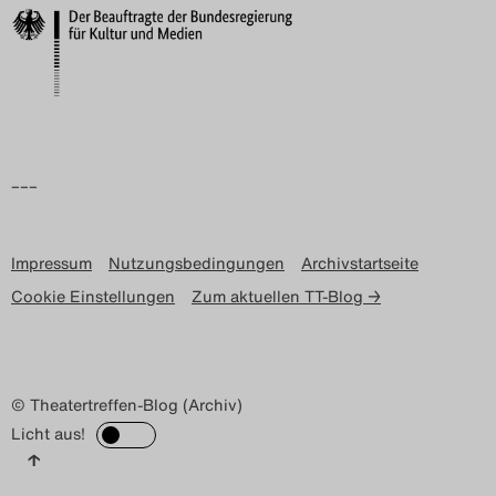
–––
Impressum
Nutzungsbedingungen
Archivstartseite
Cookie Einstellungen
Zum aktuellen TT-Blog →
© Theatertreffen-Blog (Archiv)
Licht aus!
↑