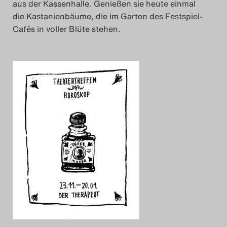
aus der Kassenhalle. Genießen sie heute einmal
die Kastanienbäume, die im Garten des Festspiel-
Cafés in voller Blüte stehen.