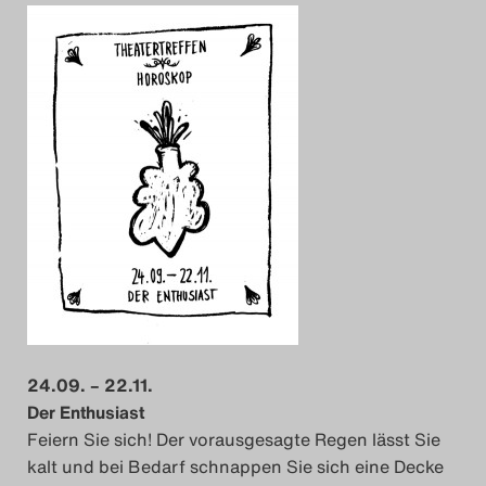
24.09. – 22.11.
Der Enthusiast
Feiern Sie sich! Der vorausgesagte Regen lässt Sie
kalt und bei Bedarf schnappen Sie sich eine Decke