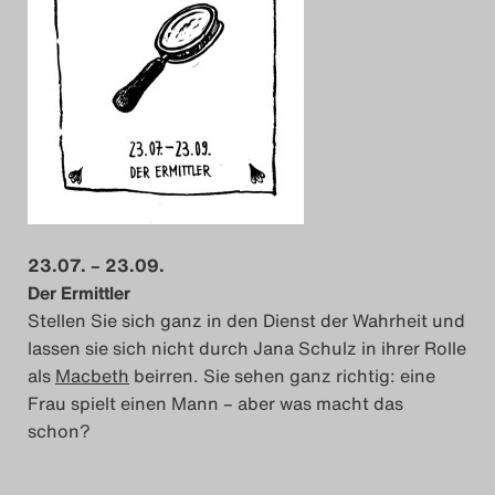
23.07. – 23.09.
Der Ermittler
Stellen Sie sich ganz in den Dienst der Wahrheit und
lassen sie sich nicht durch Jana Schulz in ihrer Rolle
als
Macbeth
beirren. Sie sehen ganz richtig: eine
Frau spielt einen Mann – aber was macht das
schon?