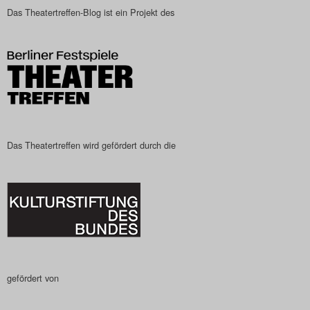
Das Theatertreffen-Blog ist ein Projekt des
Das Theatertreffen wird gefördert durch die
gefördert von