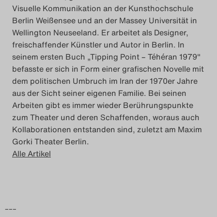
Visuelle Kommunikation an der Kunsthochschule
Berlin Weißensee und an der Massey Universität in
Wellington Neuseeland. Er arbeitet als Designer,
freischaffender Künstler und Autor in Berlin. In
seinem ersten Buch „Tipping Point – Téhéran 1979"
befasste er sich in Form einer grafischen Novelle mit
dem politischen Umbruch im Iran der 1970er Jahre
aus der Sicht seiner eigenen Familie. Bei seinen
Arbeiten gibt es immer wieder Berührungspunkte
zum Theater und deren Schaffenden, woraus auch
Kollaborationen entstanden sind, zuletzt am Maxim
Gorki Theater Berlin.
Alle Artikel
–––