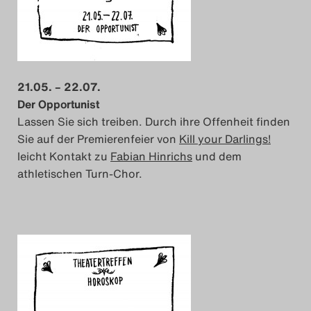
21.05. – 22.07.
Der Opportunist
Lassen Sie sich treiben. Durch ihre Offenheit finden
Sie auf der Premierenfeier von
Kill your Darlings!
leicht Kontakt zu
Fabian Hinrichs
und dem
athletischen Turn-Chor.