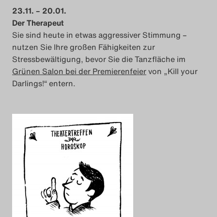
23.11. – 20.01.
Der Therapeut
Sie sind heute in etwas aggressiver Stimmung –
nutzen Sie Ihre großen Fähigkeiten zur
Stressbewältigung, bevor Sie die Tanzfläche im
Grünen Salon bei der Premierenfeier
von „Kill your
Darlings!“ entern.