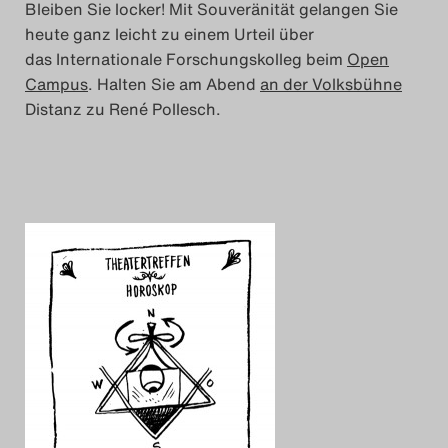
Bleiben Sie locker! Mit Souveränität gelangen Sie
Search
heute ganz leicht zu einem Urteil über
das Internationale Forschungskolleg beim
Open
Campus
. Halten Sie am Abend
an der Volksbühne
Distanz zu René Pollesch.