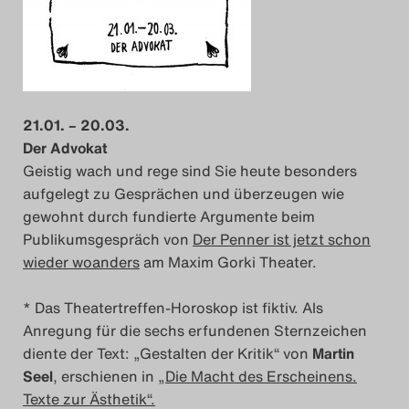
21.01. – 20.03.
Der Advokat
Geistig wach und rege sind Sie heute besonders
aufgelegt zu Gesprächen und überzeugen wie
gewohnt durch fundierte Argumente beim
Publikumsgespräch von
Der Penner ist jetzt schon
wieder woanders
am Maxim Gorki Theater.
* Das Theatertreffen-Horoskop ist fiktiv. Als
Anregung für die sechs erfundenen Sternzeichen
diente der Text: „Gestalten der Kritik“ von
Martin
Seel
, erschienen in
„Die Macht des Erscheinens.
Texte zur Ästhetik“
.