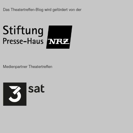
Das Theatertreffen-Blog wird gefördert von der
Medienpartner Theatertreffen