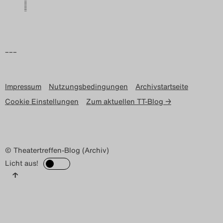
–––
Impressum
Nutzungsbedingungen
Archivstartseite
Cookie Einstellungen
Zum aktuellen TT-Blog →
© Theatertreffen-Blog (Archiv)
Licht aus!
↑