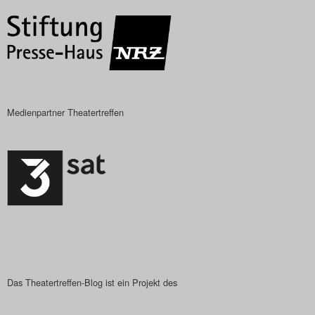
Medienpartner Theatertreffen
Das Theatertreffen-Blog ist ein Projekt des