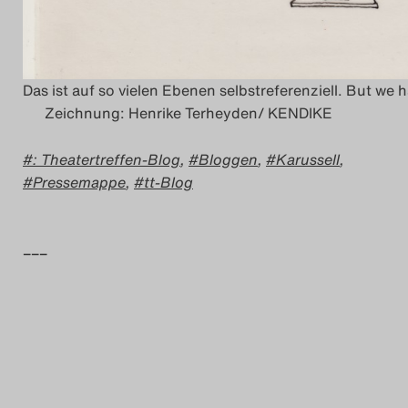
Das ist auf so vielen Ebenen selbstreferenziell. But
Zeichnung: Henrike Terheyden/ KENDIKE
: Theatertreffen-Blog
,
Bloggen
,
Karussell
,
Pressemappe
,
tt-Blog
–––