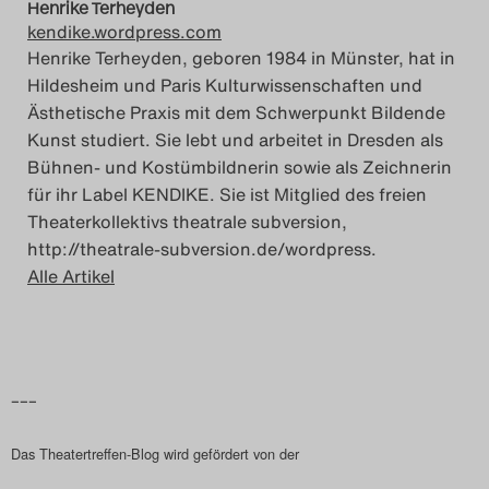
Henrike Terheyden
kendike.wordpress.com
Henrike Terheyden, geboren 1984 in Münster, hat in
Hildesheim und Paris Kulturwissenschaften und
Ästhetische Praxis mit dem Schwerpunkt Bildende
Kunst studiert. Sie lebt und arbeitet in Dresden als
Bühnen- und Kostümbildnerin sowie als Zeichnerin
für ihr Label KENDIKE. Sie ist Mitglied des freien
Theaterkollektivs theatrale subversion,
http://theatrale-subversion.de/wordpress.
Alle Artikel
–––
Das Theatertreffen-Blog wird gefördert von der