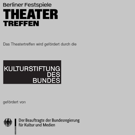
Das Theatertreffen wird gefördert durch die
gefördert von