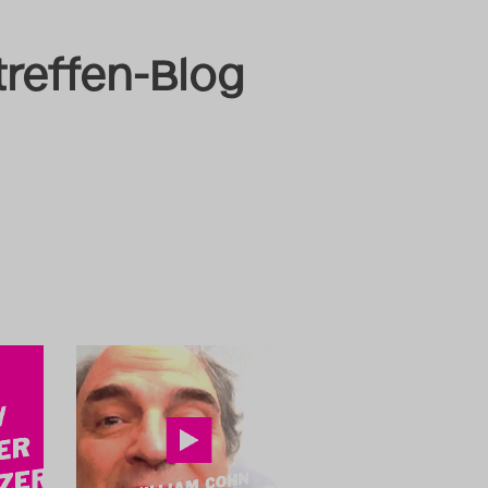
treffen-Blog